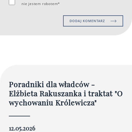
nie jestem robotem*
DODAJ KOMENTARZ
Poradniki dla władców -
Elżbieta Rakuszanka i traktat "O
wychowaniu Królewicza"
12.05.2026