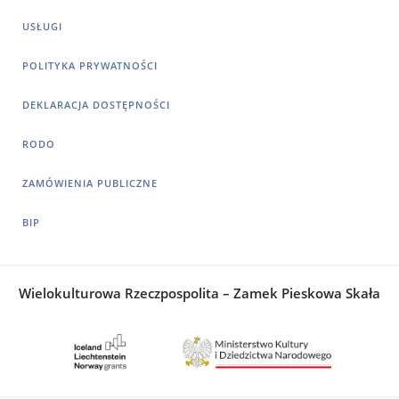
USŁUGI
POLITYKA PRYWATNOŚCI
DEKLARACJA DOSTĘPNOŚCI
RODO
ZAMÓWIENIA PUBLICZNE
BIP
Wielokulturowa Rzeczpospolita – Zamek Pieskowa Skała