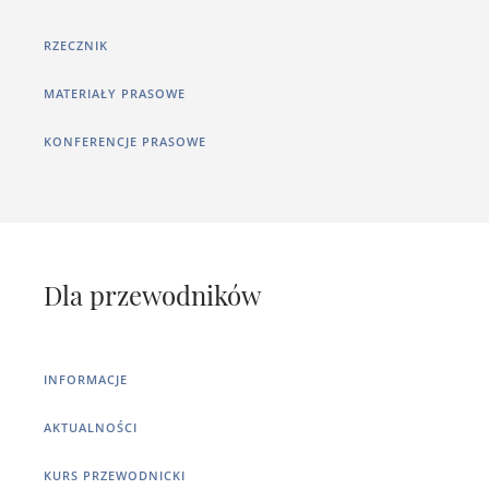
RZECZNIK
MATERIAŁY PRASOWE
KONFERENCJE PRASOWE
Dla przewodników
INFORMACJE
AKTUALNOŚCI
KURS PRZEWODNICKI