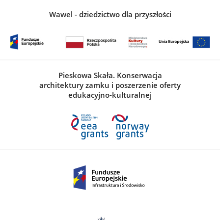
Wawel - dziedzictwo dla przyszłości
Pieskowa Skała. Konserwacja
architektury zamku i poszerzenie oferty
edukacyjno-kulturalnej