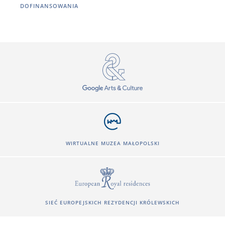
DOFINANSOWANIA
WIRTUALNE MUZEA MAŁOPOLSKI
SIEĆ EUROPEJSKICH REZYDENCJI KRÓLEWSKICH