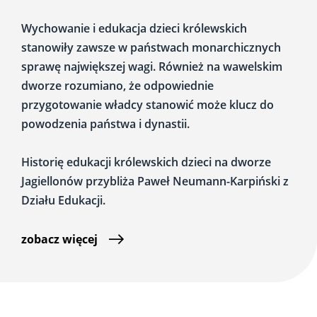
Wychowanie i edukacja dzieci królewskich
stanowiły zawsze w państwach monarchicznych
sprawę największej wagi. Również na wawelskim
dworze rozumiano, że odpowiednie
przygotowanie władcy stanowić może klucz do
powodzenia państwa i dynastii.
Historię edukacji królewskich dzieci na dworze
Jagiellonów przybliża Paweł Neumann-Karpiński z
Działu Edukacji.
zobacz więcej