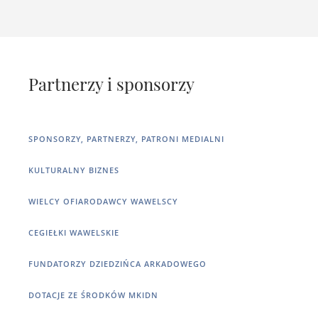
Partnerzy i sponsorzy
SPONSORZY, PARTNERZY, PATRONI MEDIALNI
KULTURALNY BIZNES
WIELCY OFIARODAWCY WAWELSCY
CEGIEŁKI WAWELSKIE
FUNDATORZY DZIEDZIŃCA ARKADOWEGO
DOTACJE ZE ŚRODKÓW MKIDN