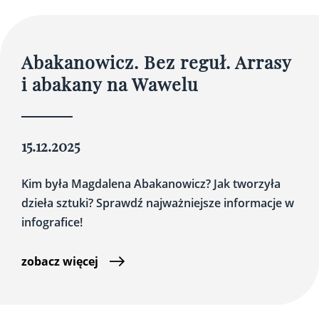
Abakanowicz. Bez reguł. Arrasy
i abakany na Wawelu
15.12.2025
Kim była Magdalena Abakanowicz? Jak tworzyła
dzieła sztuki? Sprawdź najważniejsze informacje w
infografice!
zobacz więcej