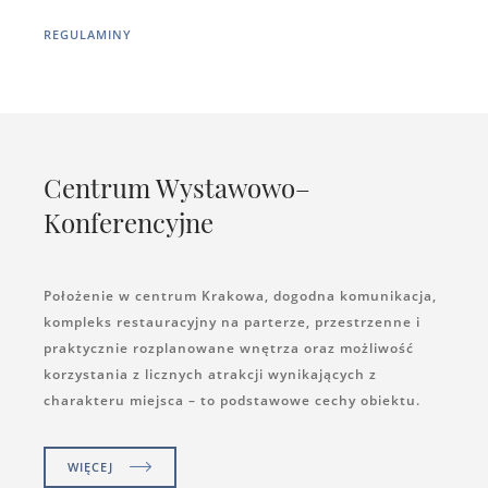
REGULAMINY
Centrum Wystawowo–
Konferencyjne
Położenie w centrum Krakowa, dogodna komunikacja,
kompleks restauracyjny na parterze, przestrzenne i
praktycznie rozplanowane wnętrza oraz możliwość
korzystania z licznych atrakcji wynikających z
charakteru miejsca – to podstawowe cechy obiektu.
WIĘCEJ