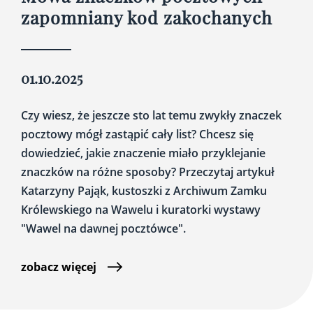
zapomniany kod zakochanych
01.10.2025
Czy wiesz, że jeszcze sto lat temu zwykły znaczek
pocztowy mógł zastąpić cały list? Chcesz się
dowiedzieć, jakie znaczenie miało przyklejanie
znaczków na różne sposoby? Przeczytaj artykuł
Katarzyny Pająk, kustoszki z Archiwum Zamku
Królewskiego na Wawelu i kuratorki wystawy
"Wawel na dawnej pocztówce".
zobacz więcej