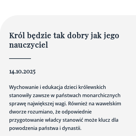
Król będzie tak dobry jak jego
nauczyciel
14.10.2025
Wychowanie i edukacja dzieci królewskich
stanowiły zawsze w państwach monarchicznych
sprawę największej wagi. Również na wawelskim
dworze rozumiano, że odpowiednie
przygotowanie władcy stanowić może klucz dla
powodzenia państwa i dynastii.