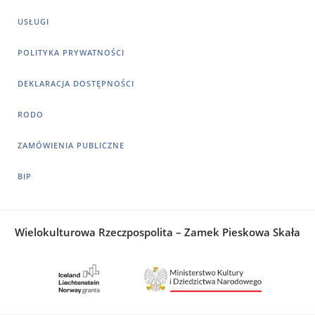
USŁUGI
POLITYKA PRYWATNOŚCI
DEKLARACJA DOSTĘPNOŚCI
RODO
ZAMÓWIENIA PUBLICZNE
BIP
Wielokulturowa Rzeczpospolita – Zamek Pieskowa Skała