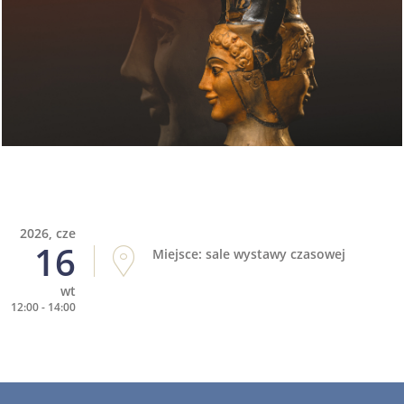
2026, cze
16
Miejsce: sale wystawy czasowej
wt
12:00 - 14:00