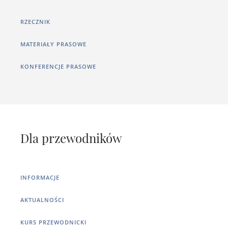
RZECZNIK
MATERIAŁY PRASOWE
KONFERENCJE PRASOWE
Dla przewodników
INFORMACJE
AKTUALNOŚCI
KURS PRZEWODNICKI