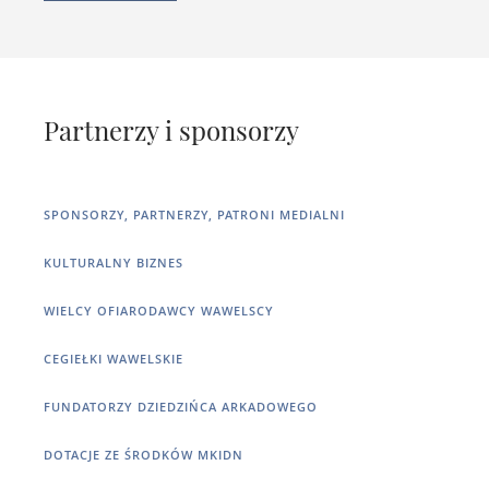
Partnerzy i sponsorzy
SPONSORZY, PARTNERZY, PATRONI MEDIALNI
KULTURALNY BIZNES
WIELCY OFIARODAWCY WAWELSCY
CEGIEŁKI WAWELSKIE
FUNDATORZY DZIEDZIŃCA ARKADOWEGO
DOTACJE ZE ŚRODKÓW MKIDN