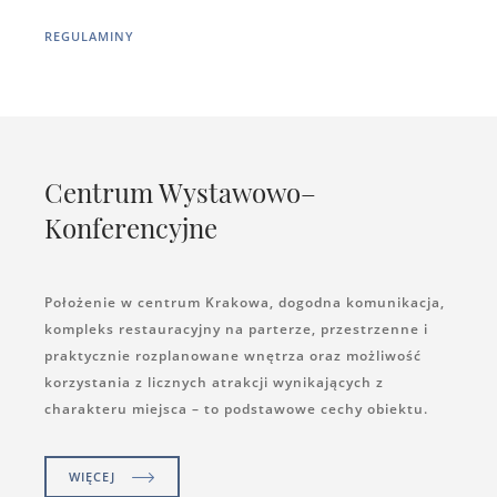
REGULAMINY
Centrum Wystawowo–
Konferencyjne
Położenie w centrum Krakowa, dogodna komunikacja,
kompleks restauracyjny na parterze, przestrzenne i
praktycznie rozplanowane wnętrza oraz możliwość
korzystania z licznych atrakcji wynikających z
charakteru miejsca – to podstawowe cechy obiektu.
WIĘCEJ