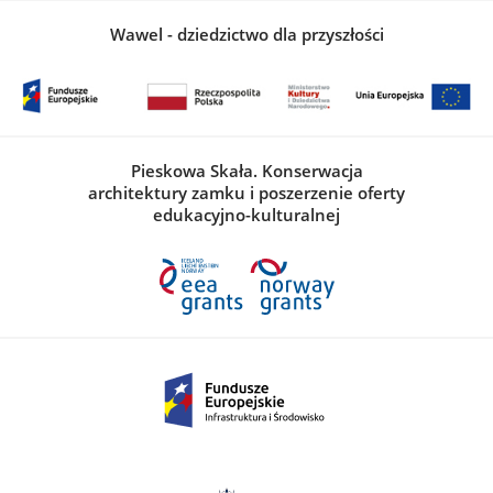
Wawel - dziedzictwo dla przyszłości
Pieskowa Skała. Konserwacja
architektury zamku i poszerzenie oferty
edukacyjno-kulturalnej