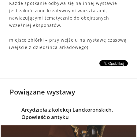
Każde spotkanie odbywa się na innej wystawie i
jest zakończone kreatywnymi warsztatami,
nawiązującymi tematycznie do obejrzanych
wcześniej eksponatów.
miejsce zbiórki – przy wejściu na wystawę czasową
(wejście z dziedzińca arkadowego)
Powiązane wystawy
Arcydzieła z kolekcji Lanckorońskich.
Opowieść o antyku