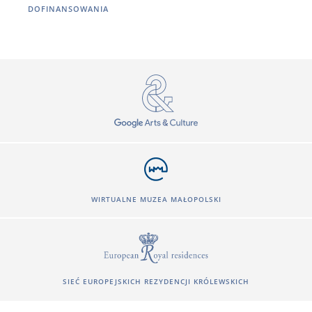
DOFINANSOWANIA
WIRTUALNE MUZEA MAŁOPOLSKI
SIEĆ EUROPEJSKICH REZYDENCJI KRÓLEWSKICH