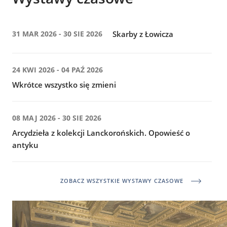
31 MAR 2026 - 30 SIE 2026
Skarby z Łowicza
24 KWI 2026 - 04 PAŹ 2026
Wkrótce wszystko się zmieni
08 MAJ 2026 - 30 SIE 2026
Arcydzieła z kolekcji Lanckorońskich. Opowieść o
antyku
ZOBACZ WSZYSTKIE WYSTAWY CZASOWE