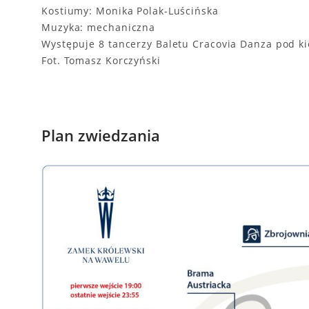
Kostiumy: Monika Polak-Luścińska
Muzyka: mechaniczna
Występuje 8 tancerzy Baletu Cracovia Danza pod 
Fot. Tomasz Korczyński
Plan zwiedzania