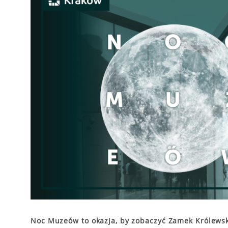
Noc Muzeów to okazja, by zobaczyć Zamek Królewsk