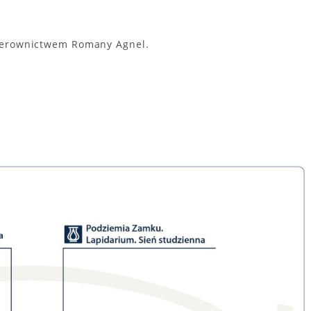
kierownictwem Romany Agnel.