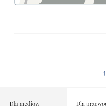
Dla mediów
Dla przewo