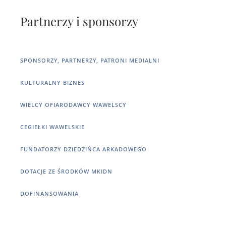
Partnerzy i sponsorzy
SPONSORZY, PARTNERZY, PATRONI MEDIALNI
KULTURALNY BIZNES
WIELCY OFIARODAWCY WAWELSCY
CEGIEŁKI WAWELSKIE
FUNDATORZY DZIEDZIŃCA ARKADOWEGO
DOTACJE ZE ŚRODKÓW MKIDN
DOFINANSOWANIA