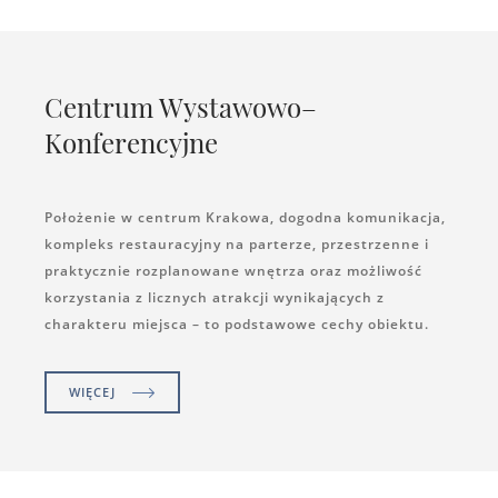
Centrum Wystawowo–
Konferencyjne
Położenie w centrum Krakowa, dogodna komunikacja,
kompleks restauracyjny na parterze, przestrzenne i
praktycznie rozplanowane wnętrza oraz możliwość
korzystania z licznych atrakcji wynikających z
charakteru miejsca – to podstawowe cechy obiektu.
WIĘCEJ