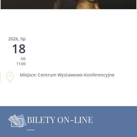
2026, lip
18
so
11:00
Miejsce: Centrum Wystawowo-Konferencyjne
BILETY ON-LINE