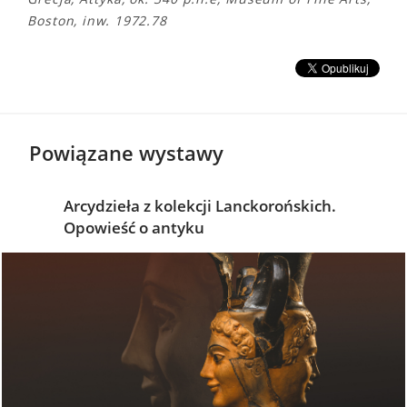
Boston, inw. 1972.78
Powiązane wystawy
Arcydzieła z kolekcji Lanckorońskich.
Opowieść o antyku