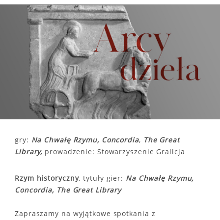
gry:
Na Chwałę Rzymu, Concordia
,
The
Great
Library,
prowadzenie: Stowarzyszenie Gralicja
Rzym historyczny
, tytuły gier:
Na Chwałę Rzymu,
Concordia, The Great Library
Zapraszamy na wyjątkowe spotkania z