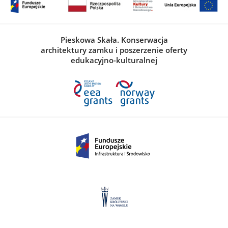
Pieskowa Skała. Konserwacja
architektury zamku i poszerzenie oferty
edukacyjno-kulturalnej