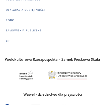
DEKLARACJA DOSTĘPNOŚCI
RODO
ZAMÓWIENIA PUBLICZNE
BIP
Wielokulturowa Rzeczpospolita – Zamek Pieskowa Skała
Wawel - dziedzictwo dla przyszłości