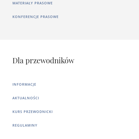
MATERIAŁY PRASOWE
KONFERENCJE PRASOWE
Dla przewodników
INFORMACJE
AKTUALNOŚCI
KURS PRZEWODNICKI
REGULAMINY