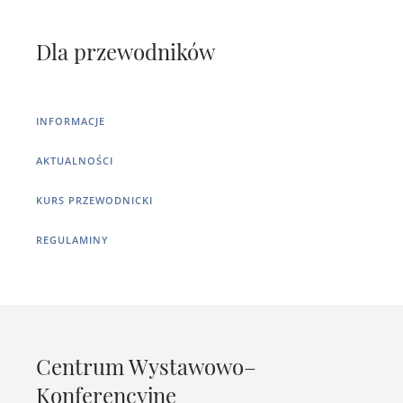
Dla przewodników
INFORMACJE
AKTUALNOŚCI
KURS PRZEWODNICKI
REGULAMINY
Centrum Wystawowo–
Konferencyjne