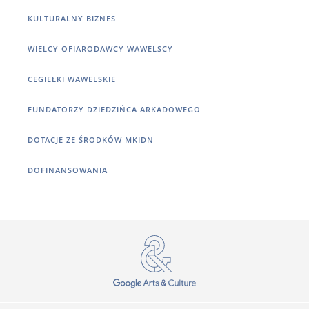
KULTURALNY BIZNES
WIELCY OFIARODAWCY WAWELSCY
CEGIEŁKI WAWELSKIE
FUNDATORZY DZIEDZIŃCA ARKADOWEGO
DOTACJE ZE ŚRODKÓW MKIDN
DOFINANSOWANIA