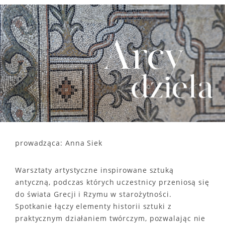
prowadząca: Anna Siek
Warsztaty artystyczne inspirowane sztuką
antyczną, podczas których uczestnicy przeniosą się
do świata Grecji i Rzymu w starożytności.
Spotkanie łączy elementy historii sztuki z
praktycznym działaniem twórczym, pozwalając nie