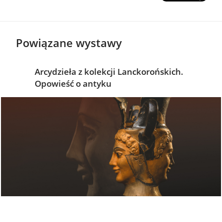
Powiązane wystawy
Arcydzieła z kolekcji Lanckorońskich.
Opowieść o antyku