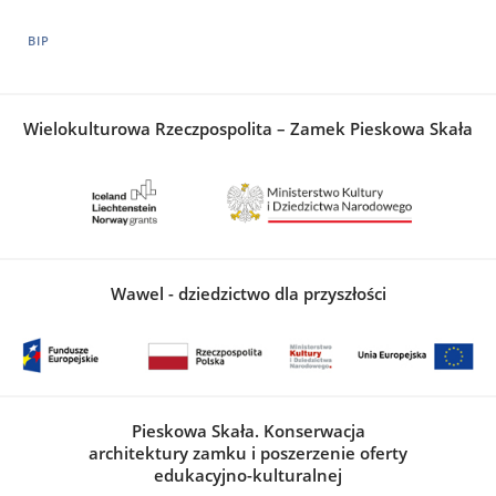
BIP
Wielokulturowa Rzeczpospolita – Zamek Pieskowa Skała
Wawel - dziedzictwo dla przyszłości
Pieskowa Skała. Konserwacja
architektury zamku i poszerzenie oferty
edukacyjno-kulturalnej