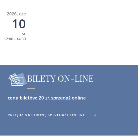
2026, cze
10
śr
12:00 - 14:30
BILETY ON-LINE
cena biletów: 20 zł, sprzedaż online
PRZEJDŹ NA STRONĘ SPRZEDAŻY ONLINE