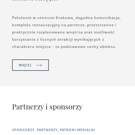
Położenie w centrum Krakowa, dogodna komunikacja,
kompleks restauracyjny na parterze, przestrzenne i
praktycznie rozplanowane wnętrza oraz możliwość
korzystania z licznych atrakcji wynikających z
charakteru miejsca – to podstawowe cechy obiektu.
WIĘCEJ
Partnerzy i sponsorzy
SPONSORZY, PARTNERZY, PATRONI MEDIALNI