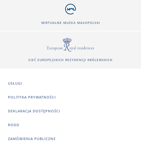
WIRTUALNE MUZEA MAŁOPOLSKI
SIEĆ EUROPEJSKICH REZYDENCJI KRÓLEWSKICH
USŁUGI
POLITYKA PRYWATNOŚCI
DEKLARACJA DOSTĘPNOŚCI
RODO
ZAMÓWIENIA PUBLICZNE