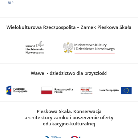
BIP
Wielokulturowa Rzeczpospolita – Zamek Pieskowa Skała
Wawel - dziedzictwo dla przyszłości
Pieskowa Skała. Konserwacja
architektury zamku i poszerzenie oferty
edukacyjno-kulturalnej