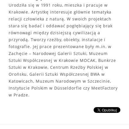
Urodziła się w 1991 roku, mieszka i pracuje w
Krakowie. Artystkę interesuje głównie tematyka
relacji człowieka z naturą. W swoich projektach
stara się badać i oddawać pogłębiający się brak
równowagi między dzisiejszą cywilizacją a
przyrodą. Tworzy rzeźby, obiekty, instalacje i
fotografie. Jej prace prezentowane były m.in. w
Zachęcie – Narodowej Galerii Sztuki, Muzeum
Sztuki Współczesnej w Krakowie MOCAK, Bunkrze
Sztuki w Krakowie, Centrum Rzeźby Polskiej w
Orońsku, Galerii Sztuki Współczesnej BWA w
Katowicach, Muzeum Narodowym w Szczecinie,
Instytucie Polskim w Düsseldorfie czy MeetFactory
w Pradze.