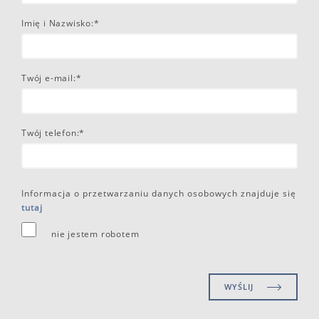
Imię i Nazwisko:*
Twój e-mail:*
Twój telefon:*
Informacja o przetwarzaniu danych osobowych znajduje się
tutaj
nie jestem robotem
WYŚLIJ