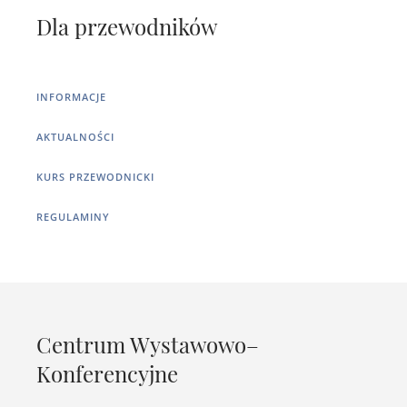
Dla przewodników
INFORMACJE
AKTUALNOŚCI
KURS PRZEWODNICKI
REGULAMINY
Centrum Wystawowo–
Konferencyjne