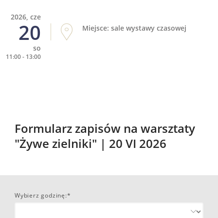
2026, cze
20
Miejsce: sale wystawy czasowej
so
11:00 - 13:00
Formularz zapisów na warsztaty
"Żywe zielniki" | 20 VI 2026
Wybierz godzinę:*