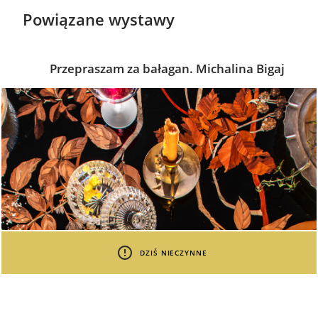
Powiązane wystawy
Przepraszam za bałagan. Michalina Bigaj
DZIŚ NIECZYNNE