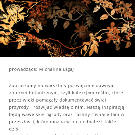
prowadząca: Michalina Bigaj
Zapraszamy na warsztaty poświęcone dawnym
zbiorom botanicznym, czyli kolekcjom roślin, które
przez wieki pomagały dokumentować świat
przyrody i rozwijać wiedzę o nim. Naszą inspiracją
będą wawelskie ogrody oraz rośliny rosnące tam w
przeszłości, które można w nich odnaleźć także
dziś.