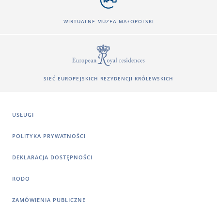
WIRTUALNE MUZEA MAŁOPOLSKI
SIEĆ EUROPEJSKICH REZYDENCJI KRÓLEWSKICH
USŁUGI
POLITYKA PRYWATNOŚCI
DEKLARACJA DOSTĘPNOŚCI
RODO
ZAMÓWIENIA PUBLICZNE