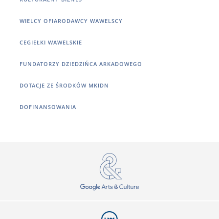
WIELCY OFIARODAWCY WAWELSCY
CEGIEŁKI WAWELSKIE
FUNDATORZY DZIEDZIŃCA ARKADOWEGO
DOTACJE ZE ŚRODKÓW MKIDN
DOFINANSOWANIA