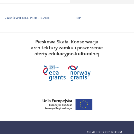
ZAMÓWIENIA PUBLICZNE
BIP
Pieskowa Skała. Konserwacja
architektury zamku i poszerzenie
oferty edukacyjno-kulturalnej
CREATED BY
OPENFORM