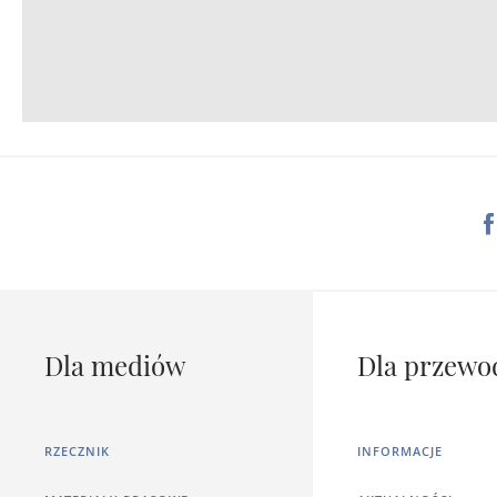
Dla mediów
Dla przewo
RZECZNIK
INFORMACJE