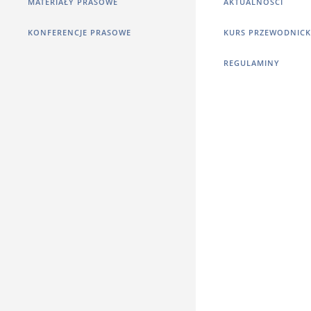
MATERIAŁY PRASOWE
AKTUALNOŚCI
KONFERENCJE PRASOWE
KURS PRZEWODNICK
REGULAMINY