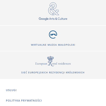
WIRTUALNE MUZEA MAŁOPOLSKI
SIEĆ EUROPEJSKICH REZYDENCJI KRÓLEWSKICH
USŁUGI
POLITYKA PRYWATNOŚCI