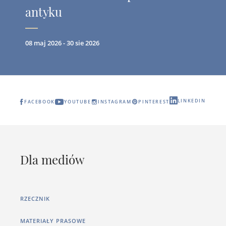
antyku
08 maj 2026 - 30 sie 2026
LINKEDIN
FACEBOOK
YOUTUBE
INSTAGRAM
PINTEREST
Dla mediów
RZECZNIK
MATERIAŁY PRASOWE