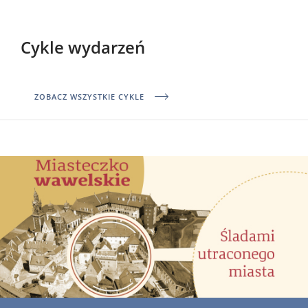
Cykle wydarzeń
ZOBACZ WSZYSTKIE CYKLE