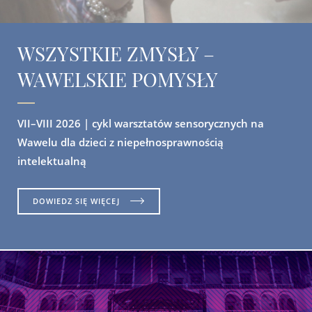
WSZYSTKIE ZMYSŁY –
WAWELSKIE POMYSŁY
VII–VIII 2026 | cykl warsztatów sensorycznych na
Wawelu dla dzieci z niepełnosprawnością
intelektualną
DOWIEDZ SIĘ WIĘCEJ