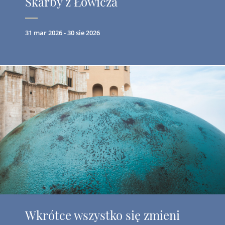
Skarby z Łowicza
31 mar 2026 - 30 sie 2026
Wkrótce wszystko się zmieni