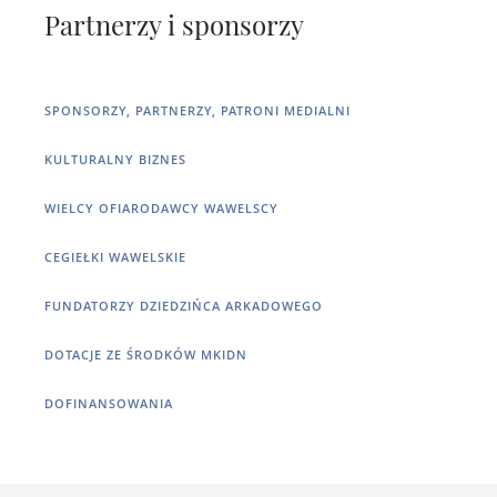
Partnerzy i sponsorzy
SPONSORZY, PARTNERZY, PATRONI MEDIALNI
KULTURALNY BIZNES
WIELCY OFIARODAWCY WAWELSCY
CEGIEŁKI WAWELSKIE
FUNDATORZY DZIEDZIŃCA ARKADOWEGO
DOTACJE ZE ŚRODKÓW MKIDN
DOFINANSOWANIA