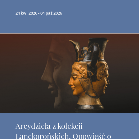
24 kwi 2026 - 04 paź 2026
Arcydzieła z kolekcji
Lanckorońskich. Opowieść o