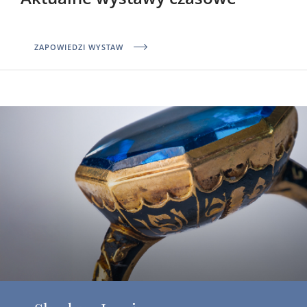
ZAPOWIEDZI WYSTAW