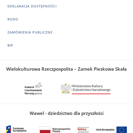
DEKLARACJA DOSTĘPNOŚCI
RODO
ZAMÓWIENIA PUBLICZNE
BIP
Wielokulturowa Rzeczpospolita – Zamek Pieskowa Skała
Wawel - dziedzictwo dla przyszłości