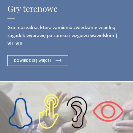
Gry terenowe
Gra muzealna, która zamienia zwiedzanie w pełną
zagadek wyprawę po zamku i wzgórzu wawelskim |
VII–VIII
DOWIEDZ SIĘ WIĘCEJ