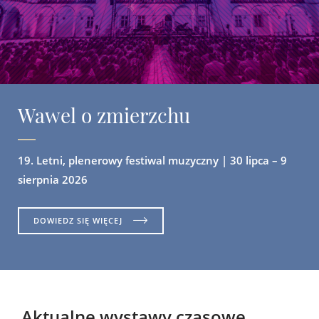
Wawel o zmierzchu
19. Letni, plenerowy festiwal muzyczny | 30 lipca – 9
sierpnia 2026
DOWIEDZ SIĘ WIĘCEJ
Aktualne wystawy czasowe