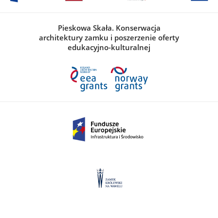
Pieskowa Skała. Konserwacja
architektury zamku i poszerzenie oferty
edukacyjno-kulturalnej