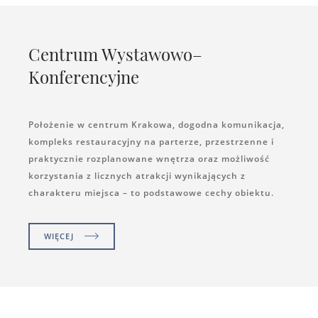
Centrum Wystawowo–
Konferencyjne
Położenie w centrum Krakowa, dogodna komunikacja,
kompleks restauracyjny na parterze, przestrzenne i
praktycznie rozplanowane wnętrza oraz możliwość
korzystania z licznych atrakcji wynikających z
charakteru miejsca – to podstawowe cechy obiektu.
WIĘCEJ