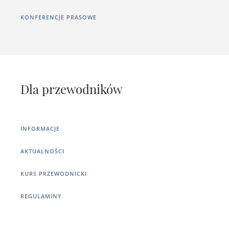
KONFERENCJE PRASOWE
Dla przewodników
INFORMACJE
AKTUALNOŚCI
KURS PRZEWODNICKI
REGULAMINY