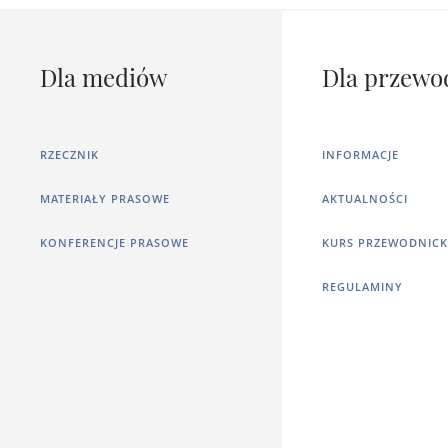
Dla mediów
Dla przewo
RZECZNIK
INFORMACJE
MATERIAŁY PRASOWE
AKTUALNOŚCI
KONFERENCJE PRASOWE
KURS PRZEWODNICK
REGULAMINY