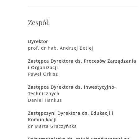
Zespół:
Dyrektor
prof. dr hab. Andrzej Betlej
Zastępca Dyrektora ds. Procesów Zarządzania
i Organizacji
Paweł Orkisz
Zastępca Dyrektora ds. Inwestycyjno‐
Technicznych
Daniel Hankus
Zastępczyni Dyrektora ds. Edukacji i
Komunikacji
dr Marta Graczyńska