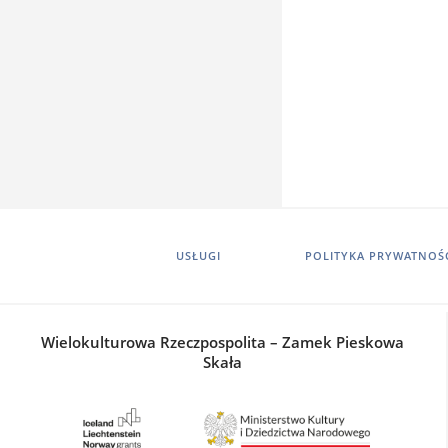
USŁUGI
POLITYKA PRYWATNOŚ
Wielokulturowa Rzeczpospolita – Zamek Pieskowa
Skała