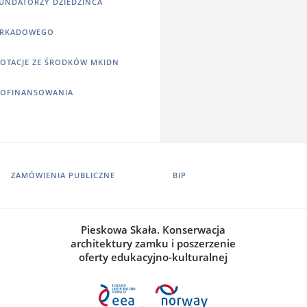
UNDATORZY DZIEDZIŃCA
RKADOWEGO
OTACJE ZE ŚRODKÓW MKIDN
OFINANSOWANIA
ZAMÓWIENIA PUBLICZNE
BIP
Pieskowa Skała. Konserwacja
architektury zamku i poszerzenie
oferty edukacyjno-kulturalnej