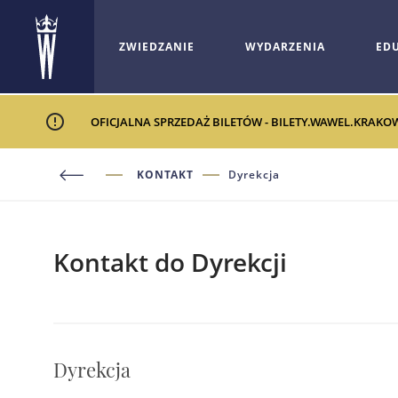
ZWIEDZANIE
WYDARZENIA
ED
OFICJALNA SPRZEDAŻ BILETÓW - BILETY.WAWEL.KRAKO
KONTAKT
Dyrekcja
Kontakt do Dyrekcji
Dyrekcja