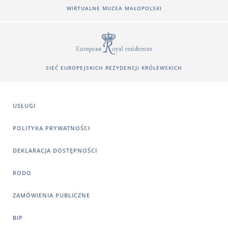
WIRTUALNE MUZEA MAŁOPOLSKI
SIEĆ EUROPEJSKICH REZYDENCJI KRÓLEWSKICH
USŁUGI
POLITYKA PRYWATNOŚCI
DEKLARACJA DOSTĘPNOŚCI
RODO
ZAMÓWIENIA PUBLICZNE
BIP