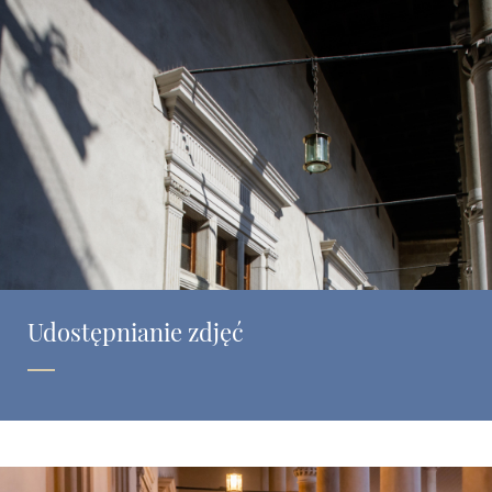
Udostępnianie zdjęć