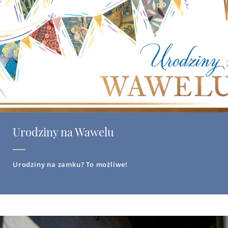
Urodziny na Wawelu
Urodziny na zamku? To możliwe!