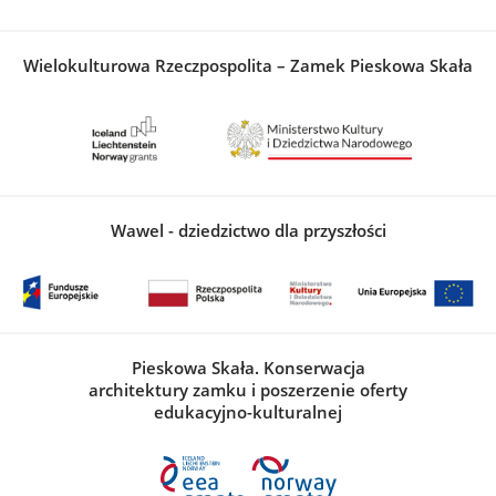
Wielokulturowa Rzeczpospolita – Zamek Pieskowa Skała
Wawel - dziedzictwo dla przyszłości
Pieskowa Skała. Konserwacja
architektury zamku i poszerzenie oferty
edukacyjno-kulturalnej