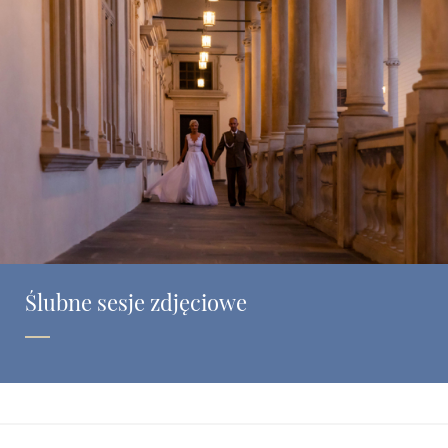
Ślubne sesje zdjęciowe