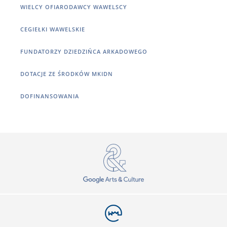
WIELCY OFIARODAWCY WAWELSCY
CEGIEŁKI WAWELSKIE
FUNDATORZY DZIEDZIŃCA ARKADOWEGO
DOTACJE ZE ŚRODKÓW MKIDN
DOFINANSOWANIA