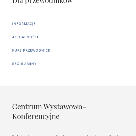
Dla przewodników
INFORMACJE
AKTUALNOŚCI
KURS PRZEWODNICKI
REGULAMINY
Centrum Wystawowo–
Konferencyjne