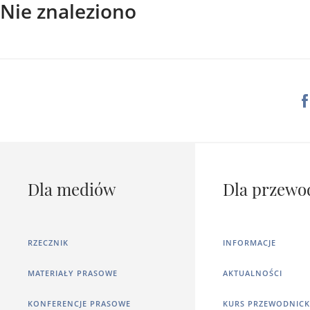
Nie znaleziono
Dla mediów
Dla przewo
RZECZNIK
INFORMACJE
MATERIAŁY PRASOWE
AKTUALNOŚCI
KONFERENCJE PRASOWE
KURS PRZEWODNICK