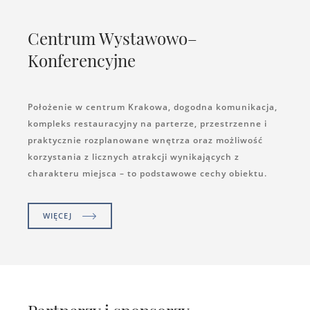
Centrum Wystawowo–
Konferencyjne
Położenie w centrum Krakowa, dogodna komunikacja,
kompleks restauracyjny na parterze, przestrzenne i
praktycznie rozplanowane wnętrza oraz możliwość
korzystania z licznych atrakcji wynikających z
charakteru miejsca – to podstawowe cechy obiektu.
WIĘCEJ