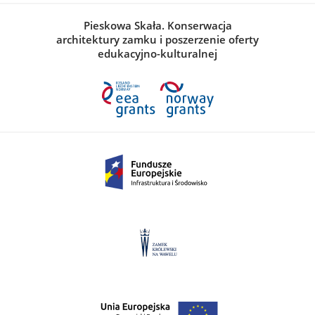
Pieskowa Skała. Konserwacja
architektury zamku i poszerzenie oferty
edukacyjno-kulturalnej