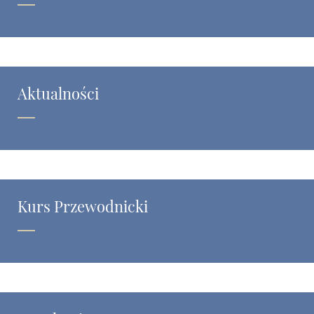
Aktualności
Kurs Przewodnicki