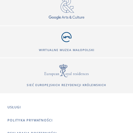
WIRTUALNE MUZEA MAŁOPOLSKI
SIEĆ EUROPEJSKICH REZYDENCJI KRÓLEWSKICH
USŁUGI
POLITYKA PRYWATNOŚCI