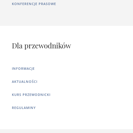
KONFERENCJE PRASOWE
Dla przewodników
INFORMACJE
AKTUALNOŚCI
KURS PRZEWODNICKI
REGULAMINY