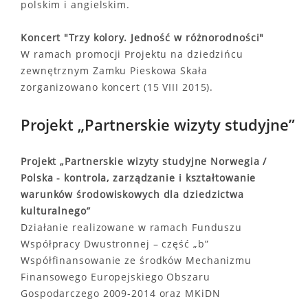
polskim i angielskim.
Koncert "Trzy kolory. Jedność w różnorodności"
W ramach promocji Projektu na dziedzińcu
zewnętrznym Zamku Pieskowa Skała
zorganizowano koncert (15 VIII 2015).
Projekt „Partnerskie wizyty studyjne”
Projekt „Partnerskie wizyty studyjne Norwegia /
Polska - kontrola, zarządzanie i kształtowanie
warunków środowiskowych dla dziedzictwa
kulturalnego”
Działanie realizowane w ramach Funduszu
Współpracy Dwustronnej – część „b”
Współfinansowanie ze środków Mechanizmu
Finansowego Europejskiego Obszaru
Gospodarczego 2009-2014 oraz MKiDN