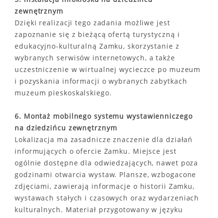
zewnętrznym
Dzięki realizacji tego zadania możliwe jest
zapoznanie się z bieżącą ofertą turystyczną i
edukacyjno-kulturalną Zamku, skorzystanie z
wybranych serwisów internetowych, a także
uczestniczenie w wirtualnej wycieczce po muzeum
i pozyskania informacji o wybranych zabytkach
muzeum pieskoskalskiego.
6. Montaż mobilnego systemu wystawienniczego
na dziedzińcu zewnętrznym
Lokalizacja ma zasadnicze znaczenie dla działań
informujących o ofercie Zamku. Miejsce jest
ogólnie dostępne dla odwiedzających, nawet poza
godzinami otwarcia wystaw. Plansze, wzbogacone
zdjęciami, zawierają informacje o historii Zamku,
wystawach stałych i czasowych oraz wydarzeniach
kulturalnych. Materiał przygotowany w języku