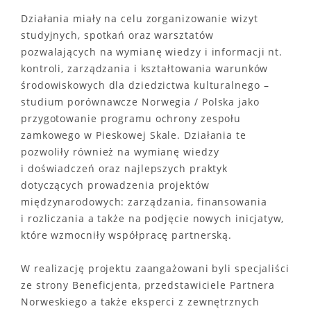
Działania miały na celu zorganizowanie wizyt
studyjnych, spotkań oraz warsztatów
pozwalających na wymianę wiedzy i informacji nt.
kontroli, zarządzania i kształtowania warunków
środowiskowych dla dziedzictwa kulturalnego –
studium porównawcze Norwegia / Polska jako
przygotowanie programu ochrony zespołu
zamkowego w Pieskowej Skale. Działania te
pozwoliły również na wymianę wiedzy
i doświadczeń oraz najlepszych praktyk
dotyczących prowadzenia projektów
międzynarodowych: zarządzania, finansowania
i rozliczania a także na podjęcie nowych inicjatyw,
które wzmocniły współpracę partnerską.
W realizację projektu zaangażowani byli specjaliści
ze strony Beneficjenta, przedstawiciele Partnera
Norweskiego a także eksperci z zewnętrznych