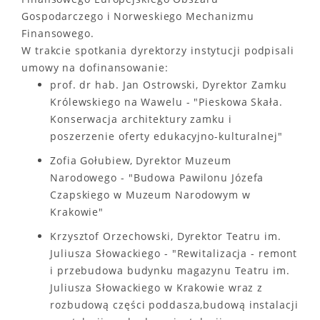
Gospodarczego i Norweskiego Mechanizmu
Finansowego.
W trakcie spotkania dyrektorzy instytucji podpisali
umowy na dofinansowanie:
prof. dr hab. Jan Ostrowski, Dyrektor Zamku
Królewskiego na Wawelu - "Pieskowa Skała.
Konserwacja architektury zamku i
poszerzenie oferty edukacyjno-kulturalnej"
Zofia Gołubiew, Dyrektor Muzeum
Narodowego - "Budowa Pawilonu Józefa
Czapskiego w Muzeum Narodowym w
Krakowie"
Krzysztof Orzechowski, Dyrektor Teatru im.
Juliusza Słowackiego - "Rewitalizacja - remont
i przebudowa budynku magazynu Teatru im.
Juliusza Słowackiego w Krakowie wraz z
rozbudową części poddasza,budową instalacji