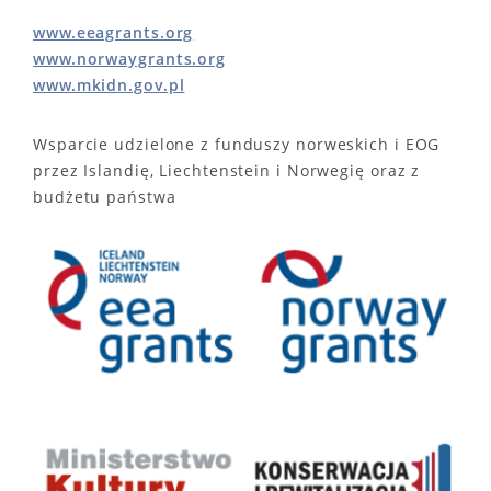
www.eeagrants.org
www.norwaygrants.org
www.mkidn.gov.pl
Wsparcie udzielone z funduszy norweskich i EOG
przez Islandię, Liechtenstein i Norwegię oraz z
budżetu państwa