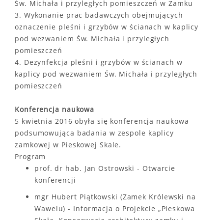
Św. Michała i przyległych pomieszczeń w Zamku
3. Wykonanie prac badawczych obejmujących
oznaczenie pleśni i grzybów w ścianach w kaplicy
pod wezwaniem Św. Michała i przyległych
pomieszczeń
4. Dezynfekcja pleśni i grzybów w ścianach w
kaplicy pod wezwaniem Św. Michała i przyległych
pomieszczeń
Konferencja naukowa
5 kwietnia 2016 obyła się konferencja naukowa
podsumowująca badania w zespole kaplicy
zamkowej w Pieskowej Skale.
Program
prof. dr hab. Jan Ostrowski - Otwarcie
konferencji
mgr Hubert Piątkowski (Zamek Królewski na
Wawelu) - Informacja o Projekcie „Pieskowa