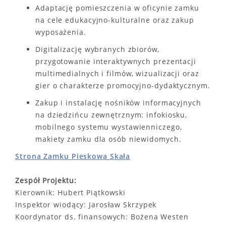
Adaptację pomieszczenia w oficynie zamku
na cele edukacyjno-kulturalne oraz zakup
wyposażenia.
Digitalizację wybranych zbiorów,
przygotowanie interaktywnych prezentacji
multimedialnych i filmów, wizualizacji oraz
gier o charakterze promocyjno-dydaktycznym.
Zakup i instalację nośników informacyjnych
na dziedzińcu zewnętrznym: infokiosku,
mobilnego systemu wystawienniczego,
makiety zamku dla osób niewidomych.
Strona Zamku Pieskowa Skała
Zespół Projektu:
Kierownik: Hubert Piątkowski
Inspektor wiodący: Jarosław Skrzypek
Koordynator ds. finansowych: Bożena Westen