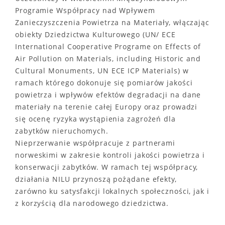
Programie Współpracy nad Wpływem
Zanieczyszczenia Powietrza na Materiały, włączając
obiekty Dziedzictwa Kulturowego (UN/ ECE
International Cooperative Programe on Effects of
Air Pollution on Materials, including Historic and
Cultural Monuments, UN ECE ICP Materials) w
ramach którego dokonuje się pomiarów jakości
powietrza i wpływów efektów degradacji na dane
materiały na terenie całej Europy oraz prowadzi
się ocenę ryzyka wystąpienia zagrożeń dla
zabytków nieruchomych.
Nieprzerwanie współpracuje z partnerami
norweskimi w zakresie kontroli jakości powietrza i
konserwacji zabytków. W ramach tej współpracy,
działania NILU przynoszą pożądane efekty,
zarówno ku satysfakcji lokalnych społeczności, jak i
z korzyścią dla narodowego dziedzictwa.