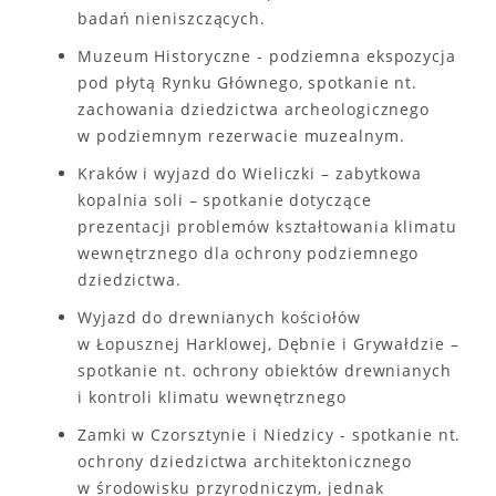
badań nieniszczących.
Muzeum Historyczne - podziemna ekspozycja
pod płytą Rynku Głównego, spotkanie nt.
zachowania dziedzictwa archeologicznego
w podziemnym rezerwacie muzealnym.
Kraków i wyjazd do Wieliczki – zabytkowa
kopalnia soli – spotkanie dotyczące
prezentacji problemów kształtowania klimatu
wewnętrznego dla ochrony podziemnego
dziedzictwa.
Wyjazd do drewnianych kościołów
w Łopusznej Harklowej, Dębnie i Grywałdzie –
spotkanie nt. ochrony obiektów drewnianych
i kontroli klimatu wewnętrznego
Zamki w Czorsztynie i Niedzicy - spotkanie nt.
ochrony dziedzictwa architektonicznego
w środowisku przyrodniczym, jednak