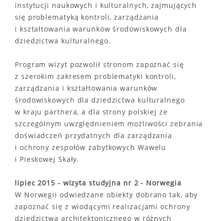
instytucji naukowych i kulturalnych, zajmujących
się problematyką kontroli, zarządzania
i kształtowania warunków środowiskowych dla
dziedzictwa kulturalnego.
Program wizyt pozwolił stronom zapoznać się
z szerokim zakresem problematyki kontroli,
zarządzania i kształtowania warunków
środowiskowych dla dziedzictwa kulturalnego
w kraju partnera, a dla strony polskiej ze
szczególnym uwzględnieniem możliwości zebrania
doświadczeń przydatnych dla zarządzania
i ochrony zespołów zabytkowych Wawelu
i Pieskowej Skały.
lipiec 2015 - wizyta studyjna nr 2 - Norwegia
W Norwegii odwiedzane obiekty dobrano tak, aby
zapoznać się z wiodącymi realizacjami ochrony
dziedzictwa architektonicznego w różnych