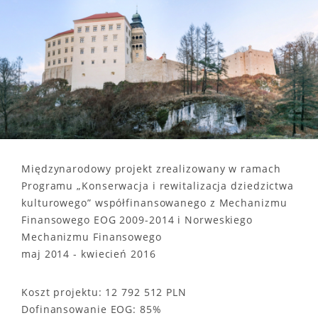
Międzynarodowy projekt zrealizowany w ramach
Programu „Konserwacja i rewitalizacja dziedzictwa
kulturowego” współfinansowanego z Mechanizmu
Finansowego EOG 2009-2014 i Norweskiego
Mechanizmu Finansowego
maj 2014 - kwiecień 2016
Koszt projektu: 12 792 512 PLN
Dofinansowanie EOG: 85%