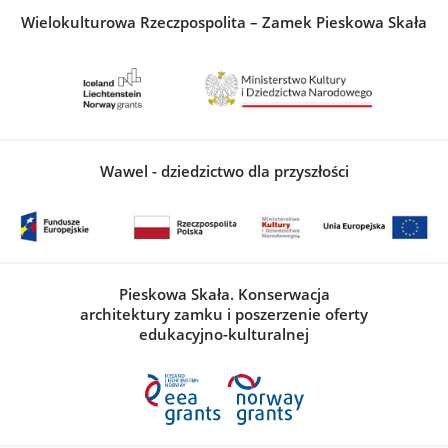
Wielokulturowa Rzeczpospolita – Zamek Pieskowa Skała
Wawel - dziedzictwo dla przyszłości
Pieskowa Skała. Konserwacja
architektury zamku i poszerzenie oferty
edukacyjno-kulturalnej