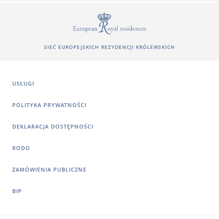
SIEĆ EUROPEJSKICH REZYDENCJI KRÓLEWSKICH
USŁUGI
POLITYKA PRYWATNOŚCI
DEKLARACJA DOSTĘPNOŚCI
RODO
ZAMÓWIENIA PUBLICZNE
BIP