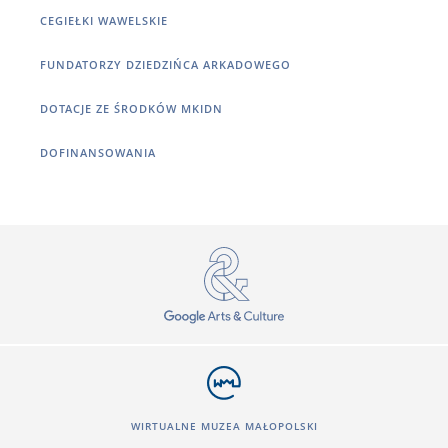
CEGIEŁKI WAWELSKIE
FUNDATORZY DZIEDZIŃCA ARKADOWEGO
DOTACJE ZE ŚRODKÓW MKIDN
DOFINANSOWANIA
WIRTUALNE MUZEA MAŁOPOLSKI