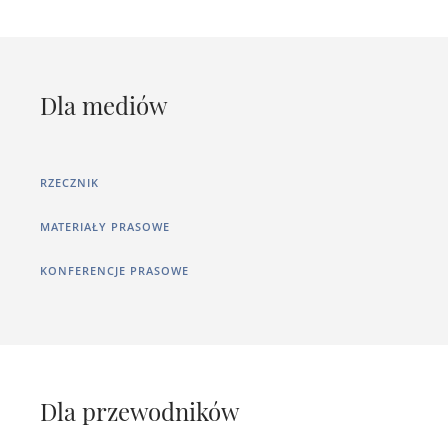
Dla mediów
RZECZNIK
MATERIAŁY PRASOWE
KONFERENCJE PRASOWE
Dla przewodników