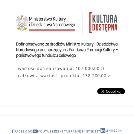
wartość dofinansowania: 107 000,00 zł
całkowita wartość projektu: 138 200,00 zł
LINKEDIN
FACEBOOK
YOUTUBE
INSTAGRAM
PINTEREST