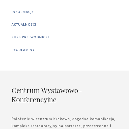
INFORMACJE
AKTUALNOŚCI
KURS PRZEWODNICKI
REGULAMINY
Centrum Wystawowo–
Konferencyjne
Położenie w centrum Krakowa, dogodna komunikacja,
kompleks restauracyjny na parterze, przestrzenne i