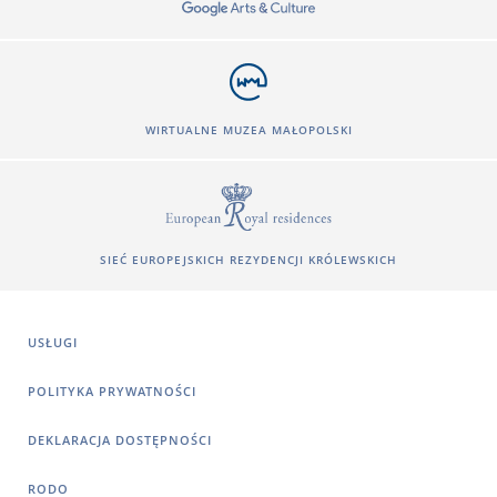
WIRTUALNE MUZEA MAŁOPOLSKI
SIEĆ EUROPEJSKICH REZYDENCJI KRÓLEWSKICH
USŁUGI
POLITYKA PRYWATNOŚCI
DEKLARACJA DOSTĘPNOŚCI
RODO