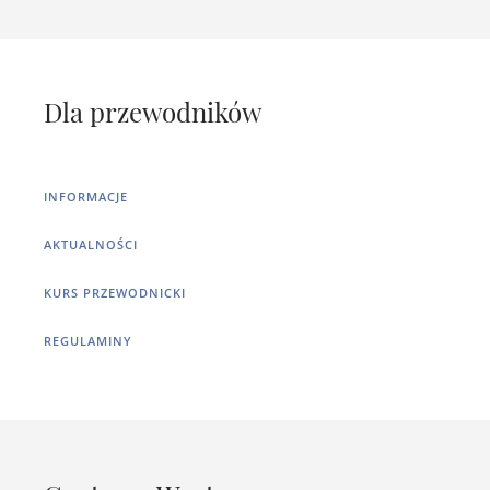
Dla przewodników
INFORMACJE
AKTUALNOŚCI
KURS PRZEWODNICKI
REGULAMINY