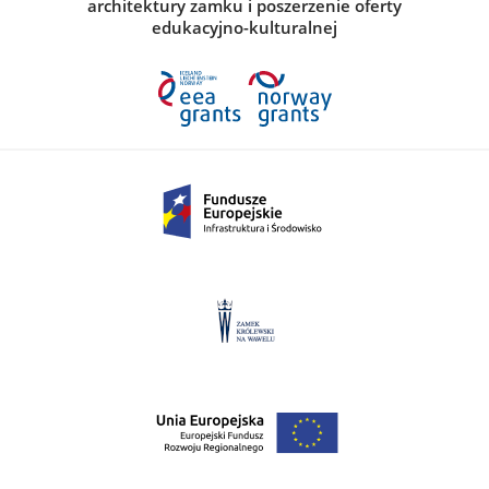
architektury zamku i poszerzenie oferty
edukacyjno-kulturalnej