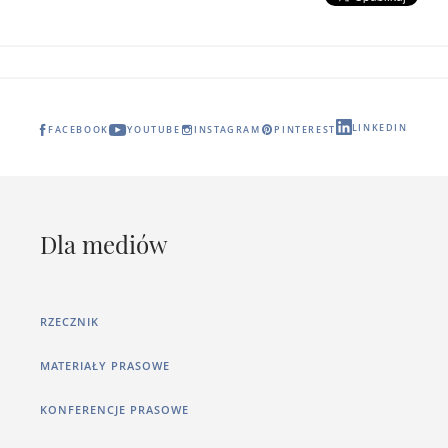
LINKEDIN
FACEBOOK
YOUTUBE
INSTAGRAM
PINTEREST
Dla mediów
RZECZNIK
MATERIAŁY PRASOWE
KONFERENCJE PRASOWE