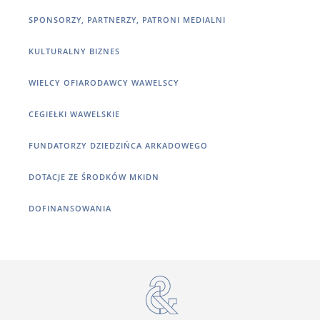
SPONSORZY, PARTNERZY, PATRONI MEDIALNI
KULTURALNY BIZNES
WIELCY OFIARODAWCY WAWELSCY
CEGIEŁKI WAWELSKIE
FUNDATORZY DZIEDZIŃCA ARKADOWEGO
DOTACJE ZE ŚRODKÓW MKIDN
DOFINANSOWANIA