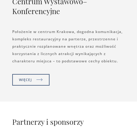
Centrum Wystawowo–
Konferencyjne
Położenie w centrum Krakowa, dogodna komunikacja,
kompleks restauracyjny na parterze, przestrzenne i
praktycznie rozplanowane wnętrza oraz możliwość
korzystania z licznych atrakcji wynikających z
charakteru miejsca – to podstawowe cechy obiektu.
WIĘCEJ
Partnerzy i sponsorzy