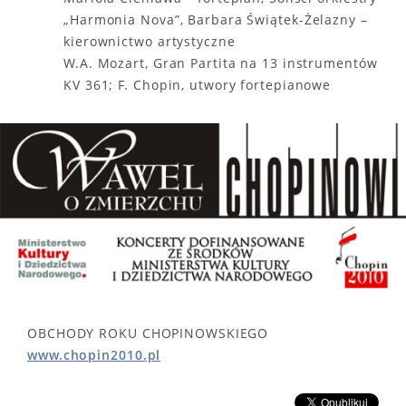
„Harmonia Nova”, Barbara Świątek-Żelazny –
kierownictwo artystyczne
W.A. Mozart, Gran Partita na 13 instrumentów
KV 361; F. Chopin, utwory fortepianowe
OBCHODY ROKU CHOPINOWSKIEGO
www.chopin2010.pl