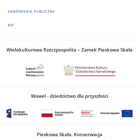
ZAMÓWIENIA PUBLICZNE
BIP
Wielokulturowa Rzeczpospolita – Zamek Pieskowa Skała
Wawel - dziedzictwo dla przyszłości
Pieskowa Skała. Konserwacja