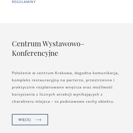
REGULAMINY
Centrum Wystawowo–
Konferencyjne
Położenie w centrum Krakowa, dogodna komunikacja,
kompleks restauracyjny na parterze, przestrzenne i
praktycznie rozplanowane wnętrza oraz możliwość
korzystania z licznych atrakcji wynikających z
charakteru miejsca – to podstawowe cechy obiektu.
WIĘCEJ