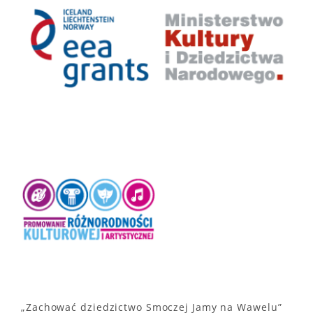
„Zachować dziedzictwo Smoczej Jamy na Wawelu”