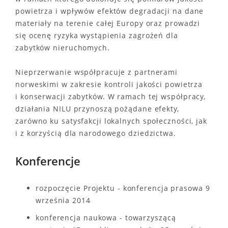
powietrza i wpływów efektów degradacji na dane
materiały na terenie całej Europy oraz prowadzi
się ocenę ryzyka wystąpienia zagrożeń dla
zabytków nieruchomych.
Nieprzerwanie współpracuje z partnerami
norweskimi w zakresie kontroli jakości powietrza
i konserwacji zabytków. W ramach tej współpracy,
działania NILU przynoszą pożądane efekty,
zarówno ku satysfakcji lokalnych społeczności, jak
i z korzyścią dla narodowego dziedzictwa.
Konferencje
rozpoczęcie Projektu - konferencja prasowa 9
września 2014
konferencja naukowa - towarzyszącą