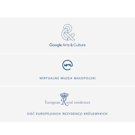
WIRTUALNE MUZEA MAŁOPOLSKI
SIEĆ EUROPEJSKICH REZYDENCJI KRÓLEWSKICH