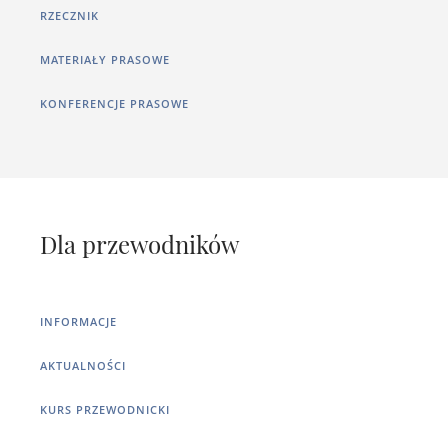
RZECZNIK
MATERIAŁY PRASOWE
KONFERENCJE PRASOWE
Dla przewodników
INFORMACJE
AKTUALNOŚCI
KURS PRZEWODNICKI