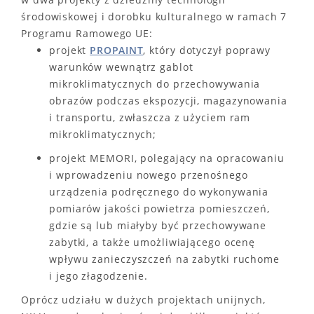
środowiskowej i dorobku kulturalnego w ramach 7
Programu Ramowego UE:
projekt
PROPAINT
, który dotyczył poprawy
warunków wewnątrz gablot
mikroklimatycznych do przechowywania
obrazów podczas ekspozycji, magazynowania
i transportu, zwłaszcza z użyciem ram
mikroklimatycznych;
projekt MEMORI, polegający na opracowaniu
i wprowadzeniu nowego przenośnego
urządzenia podręcznego do wykonywania
pomiarów jakości powietrza pomieszczeń,
gdzie są lub miałyby być przechowywane
zabytki, a także umożliwiającego ocenę
wpływu zanieczyszczeń na zabytki ruchome
i jego złagodzenie.
Oprócz udziału w dużych projektach unijnych,