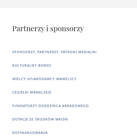
Partnerzy i sponsorzy
SPONSORZY, PARTNERZY, PATRONI MEDIALNI
KULTURALNY BIZNES
WIELCY OFIARODAWCY WAWELSCY
CEGIEŁKI WAWELSKIE
FUNDATORZY DZIEDZIŃCA ARKADOWEGO
DOTACJE ZE ŚRODKÓW MKIDN
DOFINANSOWANIA