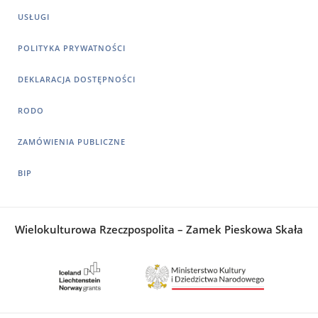
USŁUGI
POLITYKA PRYWATNOŚCI
DEKLARACJA DOSTĘPNOŚCI
RODO
ZAMÓWIENIA PUBLICZNE
BIP
Wielokulturowa Rzeczpospolita – Zamek Pieskowa Skała