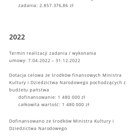
zadania: 2.857.376,86 zł
2022
Termin realizacji zadania / wykonania
umowy: 7.04.2022 – 31.12.2022
Dotacja celowa ze środków finansowych Ministra
Kultury i Dziedzictwa Narodowego pochodzących z
budżetu państwa
dofinansowanie: 1 480 000 zł
całkowita wartość: 1 480 000 zł
Dofinansowano ze środków Ministra Kultury i
Dziedzictwa Narodowego