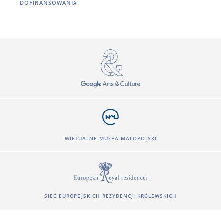
DOFINANSOWANIA
WIRTUALNE MUZEA MAŁOPOLSKI
SIEĆ EUROPEJSKICH REZYDENCJI KRÓLEWSKICH