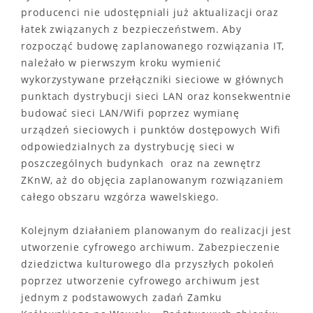
producenci nie udostępniali już aktualizacji oraz
łatek związanych z bezpieczeństwem. Aby
rozpocząć budowę zaplanowanego rozwiązania IT,
należało w pierwszym kroku wymienić
wykorzystywane przełączniki sieciowe w głównych
punktach dystrybucji sieci LAN oraz konsekwentnie
budować sieci LAN/Wifi poprzez wymianę
urządzeń sieciowych i punktów dostępowych Wifi
odpowiedzialnych za dystrybucję sieci w
poszczególnych budynkach oraz na zewnętrz
ZKnW, aż do objęcia zaplanowanym rozwiązaniem
całego obszaru wzgórza wawelskiego.
Kolejnym działaniem planowanym do realizacji jest
utworzenie cyfrowego archiwum. Zabezpieczenie
dziedzictwa kulturowego dla przyszłych pokoleń
poprzez utworzenie cyfrowego archiwum jest
jednym z podstawowych zadań Zamku