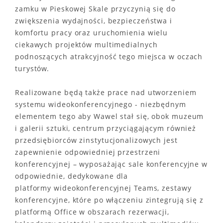
zamku w Pieskowej Skale przyczynią się do
zwiększenia wydajności, bezpieczeństwa i
komfortu pracy oraz uruchomienia wielu
ciekawych projektów multimedialnych
podnoszących atrakcyjność tego miejsca w oczach
turystów.
Realizowane będą także prace nad utworzeniem
systemu wideokonferencyjnego - niezbędnym
elementem tego aby Wawel stał się, obok muzeum
i galerii sztuki, centrum przyciągającym również
przedsiębiorców zinstytucjonalizowych jest
zapewnienie odpowiedniej przestrzeni
konferencyjnej – wyposażając sale konferencyjne w
odpowiednie, dedykowane dla
platformy wideokonferencyjnej Teams, zestawy
konferencyjne, które po włączeniu zintegrują się z
platformą Office w obszarach rezerwacji,