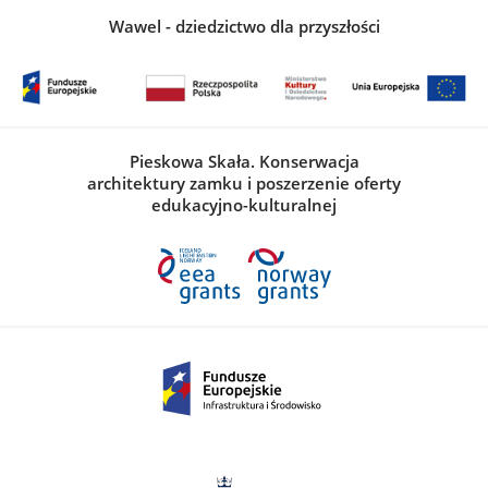
Wawel - dziedzictwo dla przyszłości
Pieskowa Skała. Konserwacja
architektury zamku i poszerzenie oferty
edukacyjno-kulturalnej