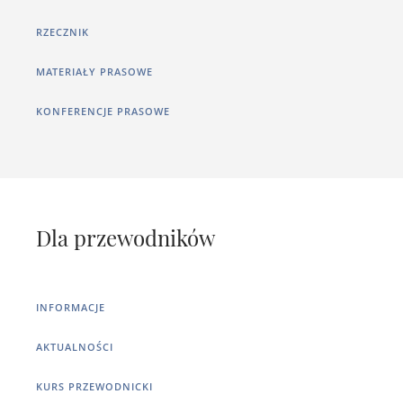
RZECZNIK
MATERIAŁY PRASOWE
KONFERENCJE PRASOWE
Dla przewodników
INFORMACJE
AKTUALNOŚCI
KURS PRZEWODNICKI