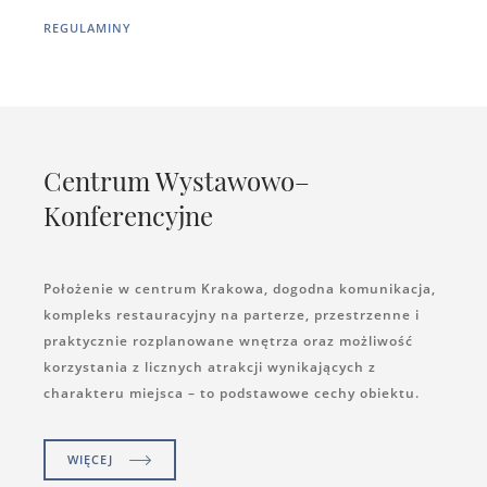
REGULAMINY
Centrum Wystawowo–
Konferencyjne
Położenie w centrum Krakowa, dogodna komunikacja,
kompleks restauracyjny na parterze, przestrzenne i
praktycznie rozplanowane wnętrza oraz możliwość
korzystania z licznych atrakcji wynikających z
charakteru miejsca – to podstawowe cechy obiektu.
WIĘCEJ