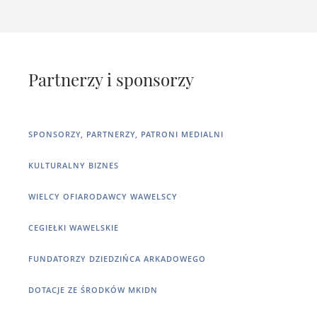
Partnerzy i sponsorzy
SPONSORZY, PARTNERZY, PATRONI MEDIALNI
KULTURALNY BIZNES
WIELCY OFIARODAWCY WAWELSCY
CEGIEŁKI WAWELSKIE
FUNDATORZY DZIEDZIŃCA ARKADOWEGO
DOTACJE ZE ŚRODKÓW MKIDN