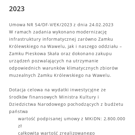
2023
Umowa NR 54/DF-V/EK/2023 z dnia 24.02.2023
W ramach zadania wykonano modernizację
infrastruktury informatycznej zarówno Zamku
Królewskiego na Wawelu, jak i naszego oddziału –
Zamku Pieskowa Skała oraz dokonano zakupu
urządzeń pozwalających na utrzymanie
odpowiednich warunków klimatycznych zbiorów
muzealnych Zamku Królewskiego na Wawelu.
Dotacja celowa na wydatki inwestycyjne ze
środków finansowych Ministra Kultury i
Dziedzictwa Narodowego pochodzących z budżetu
państwa
wartość podpisanej umowy z MKiDN: 2.800.000
zł
całkowita wartość zrealizowanego