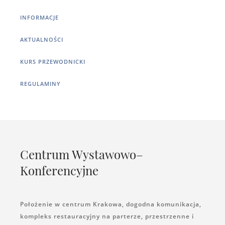
INFORMACJE
AKTUALNOŚCI
KURS PRZEWODNICKI
REGULAMINY
Centrum Wystawowo–
Konferencyjne
Położenie w centrum Krakowa, dogodna komunikacja,
kompleks restauracyjny na parterze, przestrzenne i