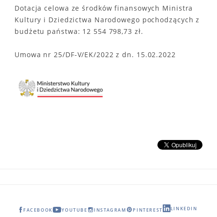
Dotacja celowa ze środków finansowych Ministra
Kultury i Dziedzictwa Narodowego pochodzących z
budżetu państwa: 12 554 798,73 zł.
Umowa nr 25/DF-V/EK/2022 z dn. 15.02.2022
LINKEDIN
FACEBOOK
YOUTUBE
INSTAGRAM
PINTEREST