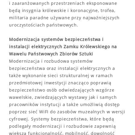
i zaaranżowanych przestrzeniach eksponowane
będą insygnia królewskie i koronacyjne, trofea,
militaria paradne używane przy najważniejszych
uroczystościach państwowych.
Modernizacja systemów bezpieczeństwa i
instalacji elektrycznych Zamku Królewskiego na
Wawelu Państwowych Zbiorów Sztuki
Modernizacja i rozbudowa systemów
bezpieczeństwa oraz instalacji elektrycznych a
także wykonanie sieci strukturalnej w ramach
przedmiotowej inwestycji znacząco poprawią
bezpieczeństwo osób odwiedzających wzgórze
wawelskie, zwiedzających wystawy jak i samych
pracowników instytucji a także umożliwią dostęp
poprzez sieć WiFI do zasobów muzealnych w wersji
cyfrowej. Systemy bezpieczeństwa, które będą
podlegały modernizacji i rozbudowie zapewnią
większą funkcjonalność, mobilność, dowolność