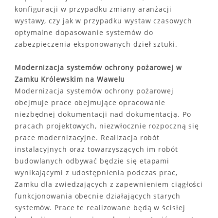
konfiguracji w przypadku zmiany aranżacji
wystawy, czy jak w przypadku wystaw czasowych
optymalne dopasowanie systemów do
zabezpieczenia eksponowanych dzieł sztuki.
Modernizacja systemów ochrony pożarowej w
Zamku Królewskim na Wawelu
Modernizacja systemów ochrony pożarowej
obejmuje prace obejmujące opracowanie
niezbędnej dokumentacji nad dokumentacją. Po
pracach projektowych, niezwłocznie rozpoczną się
prace modernizacyjne. Realizacja robót
instalacyjnych oraz towarzyszących im robót
budowlanych odbywać będzie się etapami
wynikającymi z udostępnienia podczas prac,
Zamku dla zwiedzających z zapewnieniem ciągłości
funkcjonowania obecnie działających starych
systemów. Prace te realizowane będą w ścisłej