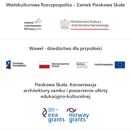
Wielokulturowa Rzeczpospolita – Zamek Pieskowa Skała
Wawel - dziedzictwo dla przyszłości
Pieskowa Skała. Konserwacja
architektury zamku i poszerzenie oferty
edukacyjno-kulturalnej