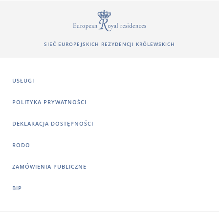
SIEĆ EUROPEJSKICH REZYDENCJI KRÓLEWSKICH
USŁUGI
POLITYKA PRYWATNOŚCI
DEKLARACJA DOSTĘPNOŚCI
RODO
ZAMÓWIENIA PUBLICZNE
BIP