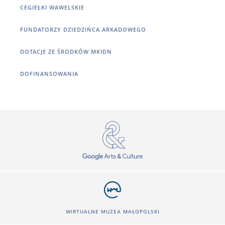
CEGIEŁKI WAWELSKIE
FUNDATORZY DZIEDZIŃCA ARKADOWEGO
DOTACJE ZE ŚRODKÓW MKIDN
DOFINANSOWANIA
WIRTUALNE MUZEA MAŁOPOLSKI