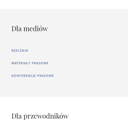
Dla mediów
RZECZNIK
MATERIAŁY PRASOWE
KONFERENCJE PRASOWE
Dla przewodników