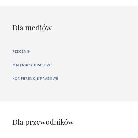
Dla mediów
RZECZNIK
MATERIAŁY PRASOWE
KONFERENCJE PRASOWE
Dla przewodników