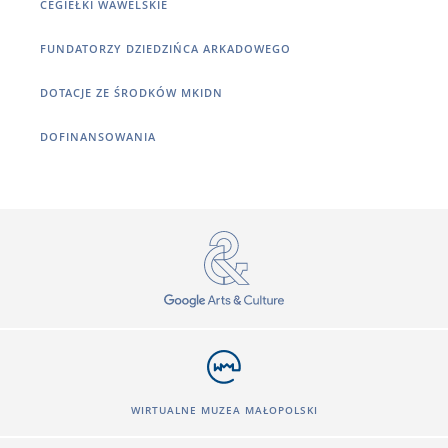
CEGIEŁKI WAWELSKIE
FUNDATORZY DZIEDZIŃCA ARKADOWEGO
DOTACJE ZE ŚRODKÓW MKIDN
DOFINANSOWANIA
WIRTUALNE MUZEA MAŁOPOLSKI