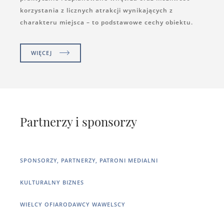
korzystania z licznych atrakcji wynikających z
charakteru miejsca – to podstawowe cechy obiektu.
WIĘCEJ
Partnerzy i sponsorzy
SPONSORZY, PARTNERZY, PATRONI MEDIALNI
KULTURALNY BIZNES
WIELCY OFIARODAWCY WAWELSCY