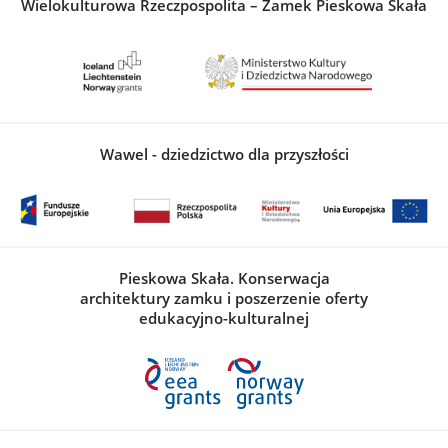
Wielokulturowa Rzeczpospolita – Zamek Pieskowa Skała
Wawel - dziedzictwo dla przyszłości
Pieskowa Skała. Konserwacja
architektury zamku i poszerzenie oferty
edukacyjno-kulturalnej