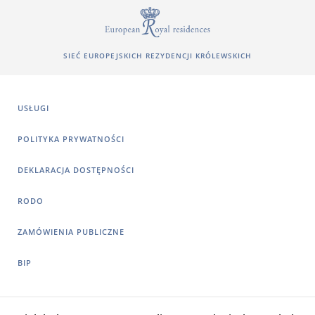
SIEĆ EUROPEJSKICH REZYDENCJI KRÓLEWSKICH
USŁUGI
POLITYKA PRYWATNOŚCI
DEKLARACJA DOSTĘPNOŚCI
RODO
ZAMÓWIENIA PUBLICZNE
BIP