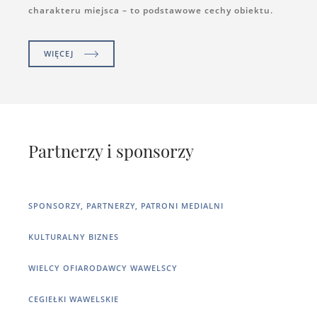
charakteru miejsca – to podstawowe cechy obiektu.
WIĘCEJ
Partnerzy i sponsorzy
SPONSORZY, PARTNERZY, PATRONI MEDIALNI
KULTURALNY BIZNES
WIELCY OFIARODAWCY WAWELSCY
CEGIEŁKI WAWELSKIE