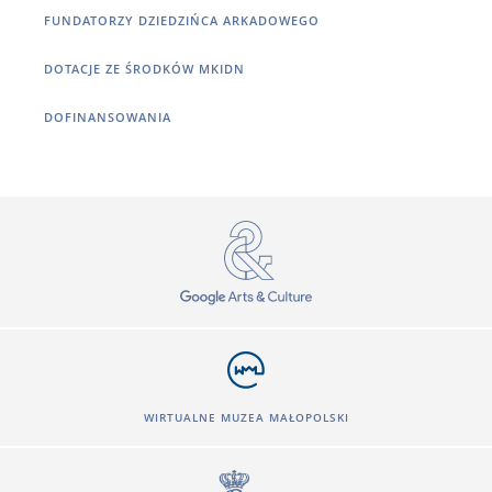
FUNDATORZY DZIEDZIŃCA ARKADOWEGO
DOTACJE ZE ŚRODKÓW MKIDN
DOFINANSOWANIA
WIRTUALNE MUZEA MAŁOPOLSKI