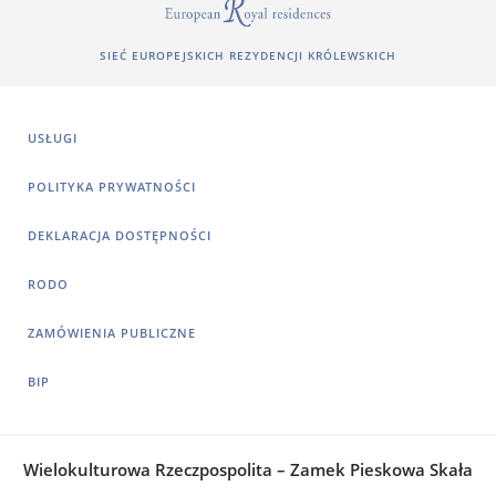
SIEĆ EUROPEJSKICH REZYDENCJI KRÓLEWSKICH
USŁUGI
POLITYKA PRYWATNOŚCI
DEKLARACJA DOSTĘPNOŚCI
RODO
ZAMÓWIENIA PUBLICZNE
BIP
Wielokulturowa Rzeczpospolita – Zamek Pieskowa Skała