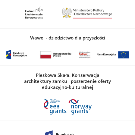
Wawel - dziedzictwo dla przyszłości
Pieskowa Skała. Konserwacja
architektury zamku i poszerzenie oferty
edukacyjno-kulturalnej