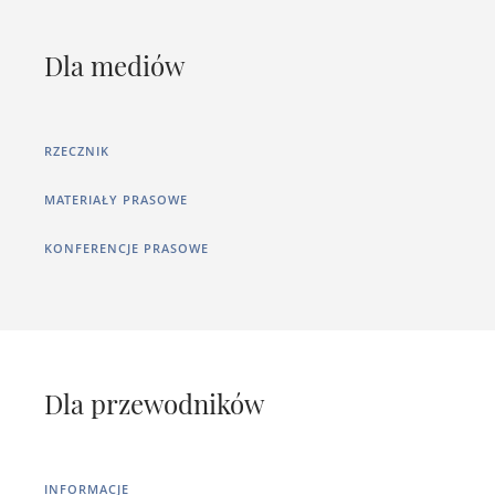
Dla mediów
RZECZNIK
MATERIAŁY PRASOWE
KONFERENCJE PRASOWE
Dla przewodników
INFORMACJE