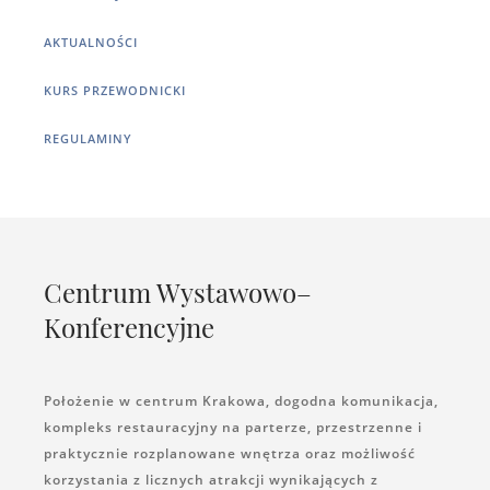
AKTUALNOŚCI
KURS PRZEWODNICKI
REGULAMINY
Centrum Wystawowo–
Konferencyjne
Położenie w centrum Krakowa, dogodna komunikacja,
kompleks restauracyjny na parterze, przestrzenne i
praktycznie rozplanowane wnętrza oraz możliwość
korzystania z licznych atrakcji wynikających z