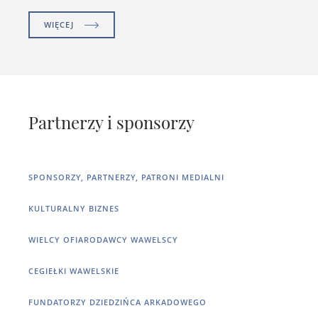
WIĘCEJ
Partnerzy i sponsorzy
SPONSORZY, PARTNERZY, PATRONI MEDIALNI
KULTURALNY BIZNES
WIELCY OFIARODAWCY WAWELSCY
CEGIEŁKI WAWELSKIE
FUNDATORZY DZIEDZIŃCA ARKADOWEGO