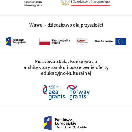
Wawel - dziedzictwo dla przyszłości
Pieskowa Skała. Konserwacja
architektury zamku i poszerzenie oferty
edukacyjno-kulturalnej