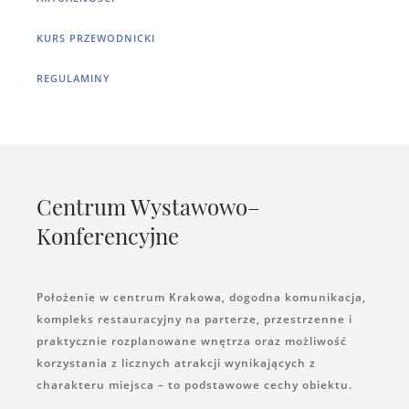
KURS PRZEWODNICKI
REGULAMINY
Centrum Wystawowo–
Konferencyjne
Położenie w centrum Krakowa, dogodna komunikacja,
kompleks restauracyjny na parterze, przestrzenne i
praktycznie rozplanowane wnętrza oraz możliwość
korzystania z licznych atrakcji wynikających z
charakteru miejsca – to podstawowe cechy obiektu.