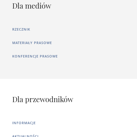
Dla mediów
RZECZNIK
MATERIAŁY PRASOWE
KONFERENCJE PRASOWE
Dla przewodników
INFORMACJE
AKTUALNOŚCI