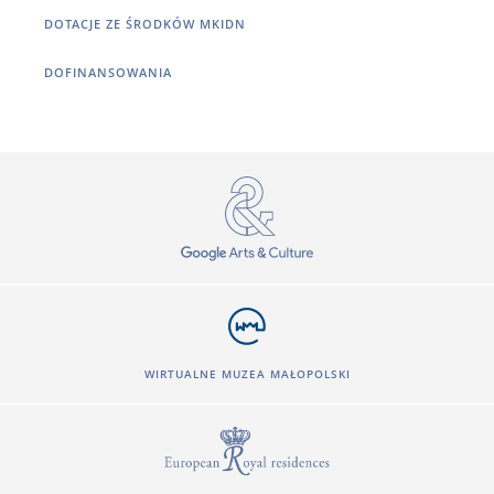
DOTACJE ZE ŚRODKÓW MKIDN
DOFINANSOWANIA
WIRTUALNE MUZEA MAŁOPOLSKI