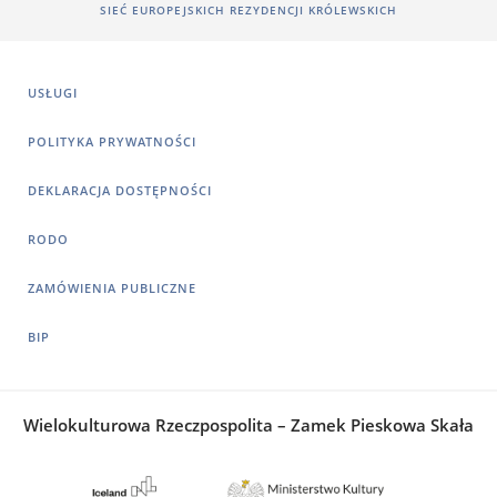
SIEĆ EUROPEJSKICH REZYDENCJI KRÓLEWSKICH
USŁUGI
POLITYKA PRYWATNOŚCI
DEKLARACJA DOSTĘPNOŚCI
RODO
ZAMÓWIENIA PUBLICZNE
BIP
Wielokulturowa Rzeczpospolita – Zamek Pieskowa Skała