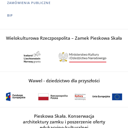
ZAMÓWIENIA PUBLICZNE
BIP
Wielokulturowa Rzeczpospolita – Zamek Pieskowa Skała
Wawel - dziedzictwo dla przyszłości
Pieskowa Skała. Konserwacja
architektury zamku i poszerzenie oferty
edukacyjno-kulturalnej