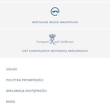
WIRTUALNE MUZEA MAŁOPOLSKI
SIEĆ EUROPEJSKICH REZYDENCJI KRÓLEWSKICH
USŁUGI
POLITYKA PRYWATNOŚCI
DEKLARACJA DOSTĘPNOŚCI
RODO