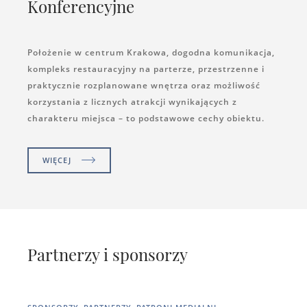
Konferencyjne
Położenie w centrum Krakowa, dogodna komunikacja,
kompleks restauracyjny na parterze, przestrzenne i
praktycznie rozplanowane wnętrza oraz możliwość
korzystania z licznych atrakcji wynikających z
charakteru miejsca – to podstawowe cechy obiektu.
WIĘCEJ
Partnerzy i sponsorzy