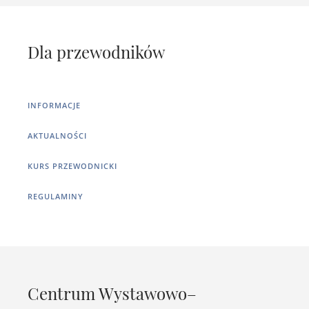
Dla przewodników
INFORMACJE
AKTUALNOŚCI
KURS PRZEWODNICKI
REGULAMINY
Centrum Wystawowo–