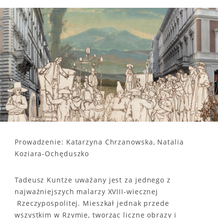
Prowadzenie: Katarzyna Chrzanowska, Natalia
Koziara-Ochęduszko
Tadeusz Kuntze uważany jest za jednego z
najważniejszych malarzy XVIII-wiecznej
Rzeczypospolitej. Mieszkał jednak przede
wszystkim w Rzymie, tworząc liczne obrazy i