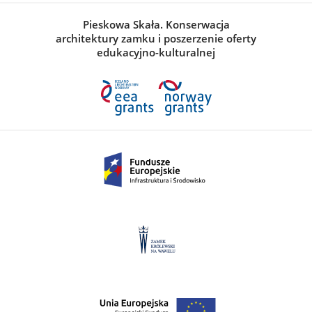
Pieskowa Skała. Konserwacja
architektury zamku i poszerzenie oferty
edukacyjno-kulturalnej