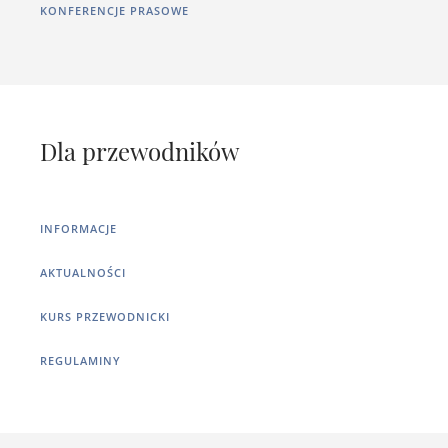
KONFERENCJE PRASOWE
Dla przewodników
INFORMACJE
AKTUALNOŚCI
KURS PRZEWODNICKI
REGULAMINY