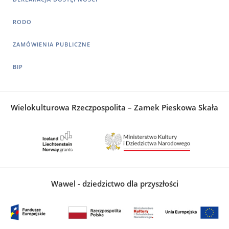
RODO
ZAMÓWIENIA PUBLICZNE
BIP
Wielokulturowa Rzeczpospolita – Zamek Pieskowa Skała
Wawel - dziedzictwo dla przyszłości