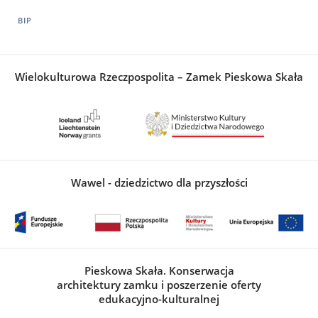
BIP
Wielokulturowa Rzeczpospolita – Zamek Pieskowa Skała
Wawel - dziedzictwo dla przyszłości
Pieskowa Skała. Konserwacja
architektury zamku i poszerzenie oferty
edukacyjno-kulturalnej