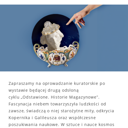
Zapraszamy na oprowadzanie kuratorskie po
wystawie będącej drugą odsłoną
cyklu „Odstawione. Historie Magazynowe”.
Fascynacja niebem towarzyszyła ludzkości od
zawsze, świadczą o niej starożytne mity, odkrycia
Kopernika i Galileusza oraz współczesne
poszukiwania naukowe. W sztuce i nauce kosmos