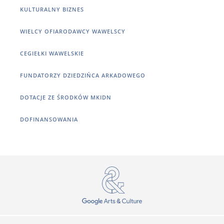
KULTURALNY BIZNES
WIELCY OFIARODAWCY WAWELSCY
CEGIEŁKI WAWELSKIE
FUNDATORZY DZIEDZIŃCA ARKADOWEGO
DOTACJE ZE ŚRODKÓW MKIDN
DOFINANSOWANIA