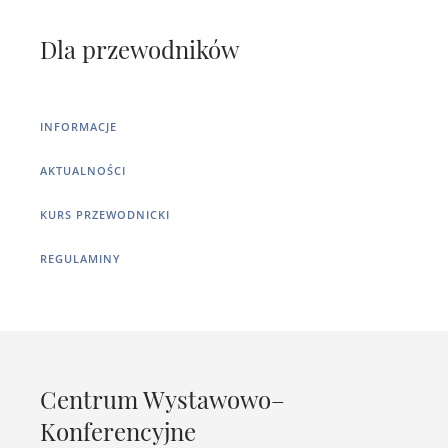
Dla przewodników
INFORMACJE
AKTUALNOŚCI
KURS PRZEWODNICKI
REGULAMINY
Centrum Wystawowo–
Konferencyjne