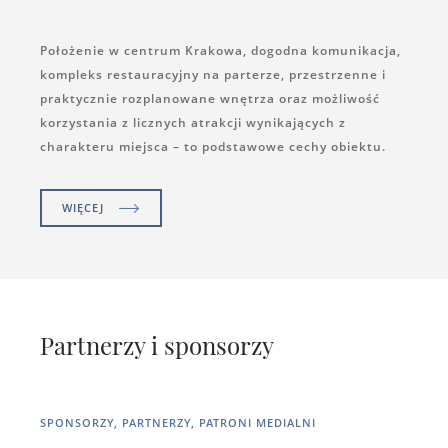
Położenie w centrum Krakowa, dogodna komunikacja,
kompleks restauracyjny na parterze, przestrzenne i
praktycznie rozplanowane wnętrza oraz możliwość
korzystania z licznych atrakcji wynikających z
charakteru miejsca – to podstawowe cechy obiektu.
WIĘCEJ
Partnerzy i sponsorzy
SPONSORZY, PARTNERZY, PATRONI MEDIALNI