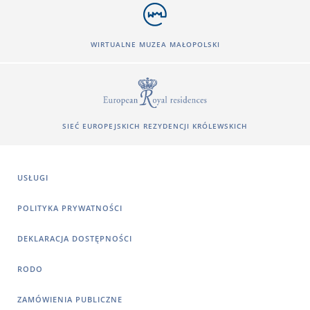
WIRTUALNE MUZEA MAŁOPOLSKI
SIEĆ EUROPEJSKICH REZYDENCJI KRÓLEWSKICH
USŁUGI
POLITYKA PRYWATNOŚCI
DEKLARACJA DOSTĘPNOŚCI
RODO
ZAMÓWIENIA PUBLICZNE