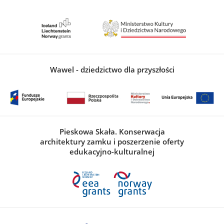
Wawel - dziedzictwo dla przyszłości
Pieskowa Skała. Konserwacja
architektury zamku i poszerzenie oferty
edukacyjno-kulturalnej