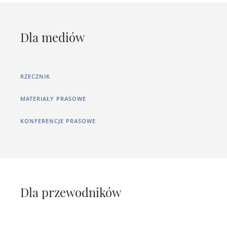
Dla mediów
RZECZNIK
MATERIAŁY PRASOWE
KONFERENCJE PRASOWE
Dla przewodników