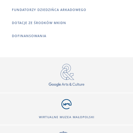
FUNDATORZY DZIEDZIŃCA ARKADOWEGO
DOTACJE ZE ŚRODKÓW MKIDN
DOFINANSOWANIA
WIRTUALNE MUZEA MAŁOPOLSKI