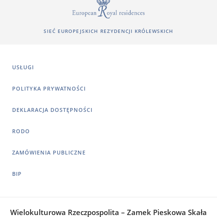
SIEĆ EUROPEJSKICH REZYDENCJI KRÓLEWSKICH
USŁUGI
POLITYKA PRYWATNOŚCI
DEKLARACJA DOSTĘPNOŚCI
RODO
ZAMÓWIENIA PUBLICZNE
BIP
Wielokulturowa Rzeczpospolita – Zamek Pieskowa Skała