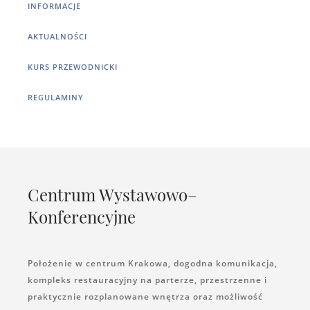
INFORMACJE
AKTUALNOŚCI
KURS PRZEWODNICKI
REGULAMINY
Centrum Wystawowo–
Konferencyjne
Położenie w centrum Krakowa, dogodna komunikacja,
kompleks restauracyjny na parterze, przestrzenne i
praktycznie rozplanowane wnętrza oraz możliwość