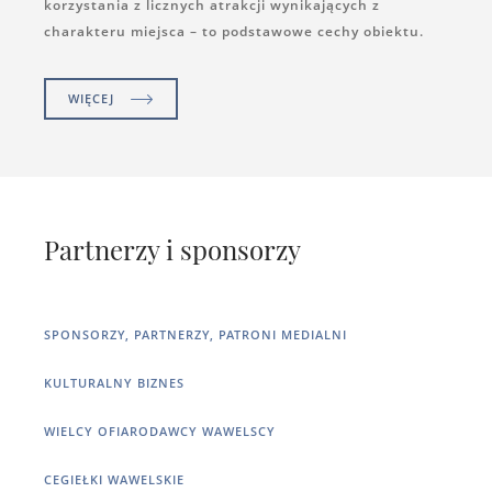
korzystania z licznych atrakcji wynikających z
charakteru miejsca – to podstawowe cechy obiektu.
WIĘCEJ
Partnerzy i sponsorzy
SPONSORZY, PARTNERZY, PATRONI MEDIALNI
KULTURALNY BIZNES
WIELCY OFIARODAWCY WAWELSCY
CEGIEŁKI WAWELSKIE