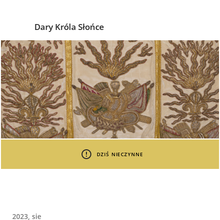
Dary Króla Słońce
DZIŚ NIECZYNNE
2023, sie