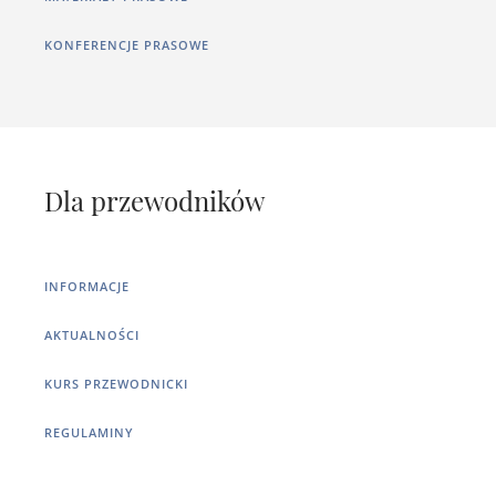
KONFERENCJE PRASOWE
Dla przewodników
INFORMACJE
AKTUALNOŚCI
KURS PRZEWODNICKI
REGULAMINY