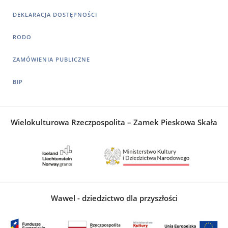
DEKLARACJA DOSTĘPNOŚCI
RODO
ZAMÓWIENIA PUBLICZNE
BIP
Wielokulturowa Rzeczpospolita – Zamek Pieskowa Skała
Wawel - dziedzictwo dla przyszłości