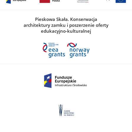
Pieskowa Skała. Konserwacja
architektury zamku i poszerzenie oferty
edukacyjno-kulturalnej