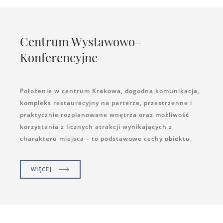
Centrum Wystawowo–
Konferencyjne
Położenie w centrum Krakowa, dogodna komunikacja,
kompleks restauracyjny na parterze, przestrzenne i
praktycznie rozplanowane wnętrza oraz możliwość
korzystania z licznych atrakcji wynikających z
charakteru miejsca – to podstawowe cechy obiektu.
WIĘCEJ