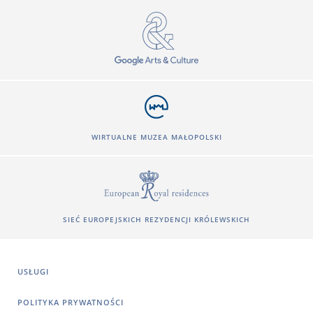
WIRTUALNE MUZEA MAŁOPOLSKI
SIEĆ EUROPEJSKICH REZYDENCJI KRÓLEWSKICH
USŁUGI
POLITYKA PRYWATNOŚCI