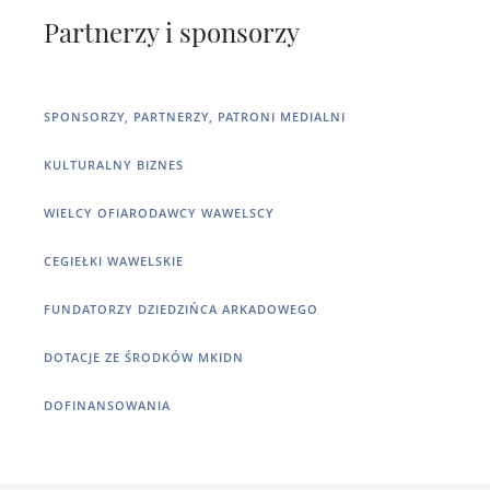
Partnerzy i sponsorzy
SPONSORZY, PARTNERZY, PATRONI MEDIALNI
KULTURALNY BIZNES
WIELCY OFIARODAWCY WAWELSCY
CEGIEŁKI WAWELSKIE
FUNDATORZY DZIEDZIŃCA ARKADOWEGO
DOTACJE ZE ŚRODKÓW MKIDN
DOFINANSOWANIA