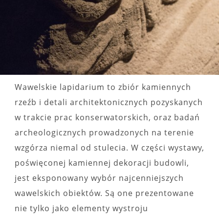
Wawelskie lapidarium to zbiór kamiennych
rzeźb i detali architektonicznych pozyskanych
w trakcie prac konserwatorskich, oraz badań
archeologicznych prowadzonych na terenie
wzgórza niemal od stulecia. W części wystawy,
poświęconej kamiennej dekoracji budowli,
jest eksponowany wybór najcenniejszych
wawelskich obiektów. Są one prezentowane
nie tylko jako elementy wystroju