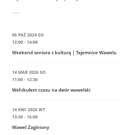
05 PAŹ 2024 SO
12:00 - 14:00
Weekend seniora z kulturą | Tajemnice Wawelu
14 MAR 2026 SO
11:00 - 12:30
Wehikułem czasu na dwór wawelski
14 KWI 2026 WT
13:30 - 15:00
Wawel Zaginiony