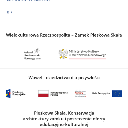
BIP
Wielokulturowa Rzeczpospolita – Zamek Pieskowa Skała
Wawel - dziedzictwo dla przyszłości
Pieskowa Skała. Konserwacja
architektury zamku i poszerzenie oferty
edukacyjno-kulturalnej