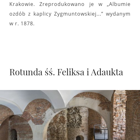
Krakowie. Zreprodukowano je w „Albumie
ozdób z kaplicy Zygmuntowskiej...” wydanym
w r. 1878.
Rotunda śś. Feliksa i Adaukta