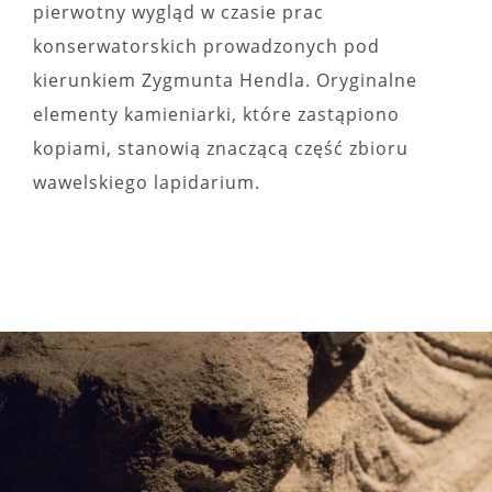
pierwotny wygląd w czasie prac
konserwatorskich prowadzonych pod
kierunkiem Zygmunta Hendla. Oryginalne
elementy kamieniarki, które zastąpiono
kopiami, stanowią znaczącą część zbioru
wawelskiego lapidarium.