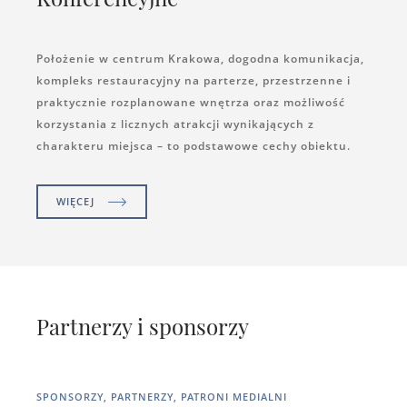
Położenie w centrum Krakowa, dogodna komunikacja,
kompleks restauracyjny na parterze, przestrzenne i
praktycznie rozplanowane wnętrza oraz możliwość
korzystania z licznych atrakcji wynikających z
charakteru miejsca – to podstawowe cechy obiektu.
WIĘCEJ
Partnerzy i sponsorzy
SPONSORZY, PARTNERZY, PATRONI MEDIALNI