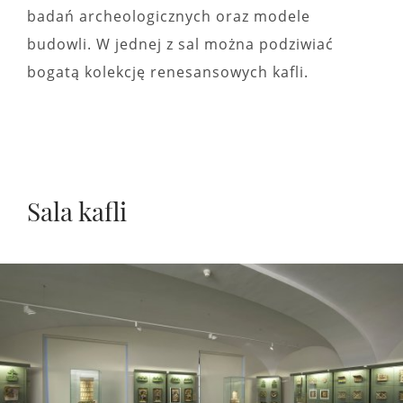
badań archeologicznych oraz modele
budowli. W jednej z sal można podziwiać
bogatą kolekcję renesansowych kafli.
Sala kafli