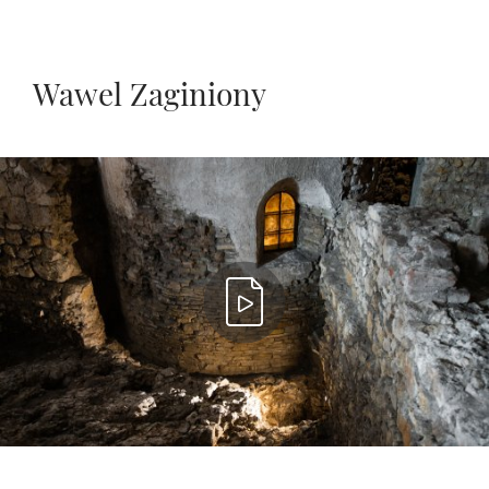
Wawel Zaginiony