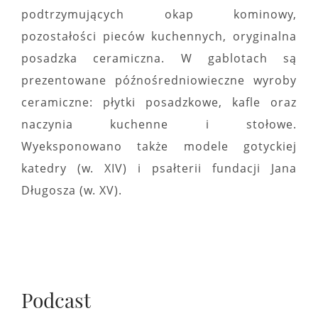
podtrzymujących okap kominowy,
pozostałości pieców kuchennych, oryginalna
posadzka ceramiczna. W gablotach są
prezentowane późnośredniowieczne wyroby
ceramiczne: płytki posadzkowe, kafle oraz
naczynia kuchenne i stołowe.
Wyeksponowano także modele gotyckiej
katedry (w. XIV) i psałterii fundacji Jana
Długosza (w. XV).
Podcast