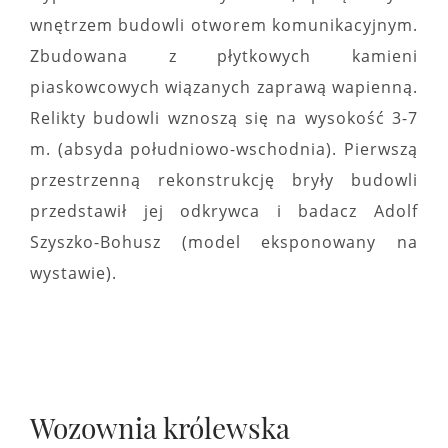
wnętrzem budowli otworem komunikacyjnym.
Zbudowana z płytkowych kamieni
piaskowcowych wiązanych zaprawą wapienną.
Relikty budowli wznoszą się na wysokość 3-7
m. (absyda południowo-wschodnia). Pierwszą
przestrzenną rekonstrukcję bryły budowli
przedstawił jej odkrywca i badacz Adolf
Szyszko-Bohusz (model eksponowany na
wystawie).
Wozownia królewska