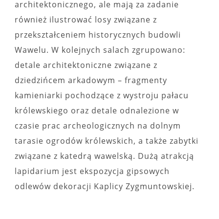
architektonicznego, ale mają za zadanie
również ilustrować losy związane z
przekształceniem historycznych budowli
Wawelu. W kolejnych salach zgrupowano:
detale architektoniczne związane z
dziedzińcem arkadowym – fragmenty
kamieniarki pochodzące z wystroju pałacu
królewskiego oraz detale odnalezione w
czasie prac archeologicznych na dolnym
tarasie ogrodów królewskich, a także zabytki
związane z katedrą wawelską. Dużą atrakcją
lapidarium jest ekspozycja gipsowych
odlewów dekoracji Kaplicy Zygmuntowskiej.