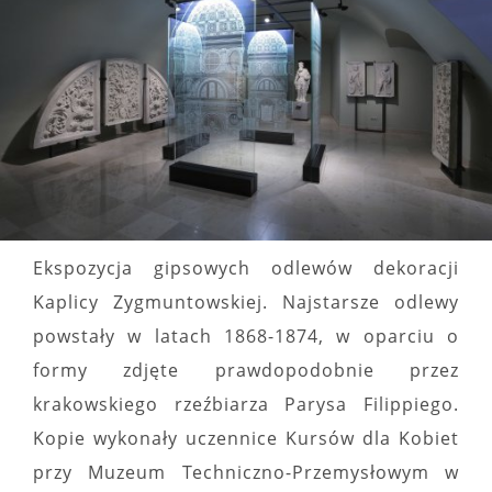
Ekspozycja gipsowych odlewów dekoracji
Kaplicy Zygmuntowskiej. Najstarsze odlewy
powstały w latach 1868-1874, w oparciu o
formy zdjęte prawdopodobnie przez
krakowskiego rzeźbiarza Parysa Filippiego.
Kopie wykonały uczennice Kursów dla Kobiet
przy Muzeum Techniczno-Przemysłowym w