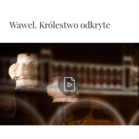
Wawel. Królestwo odkryte