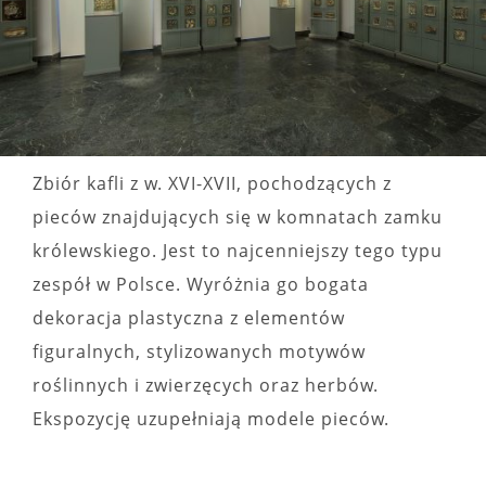
Zbiór kafli z w. XVI-XVII, pochodzących z
pieców znajdujących się w komnatach zamku
królewskiego. Jest to najcenniejszy tego typu
zespół w Polsce. Wyróżnia go bogata
dekoracja plastyczna z elementów
figuralnych, stylizowanych motywów
roślinnych i zwierzęcych oraz herbów.
Ekspozycję uzupełniają modele pieców.