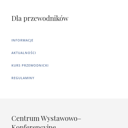
Dla przewodników
INFORMACJE
AKTUALNOŚCI
KURS PRZEWODNICKI
REGULAMINY
Centrum Wystawowo–
Konferencyjne