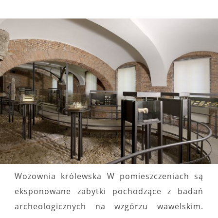
Wozownia królewska W pomieszczeniach są
eksponowane zabytki pochodzące z badań
archeologicznych na wzgórzu wawelskim.