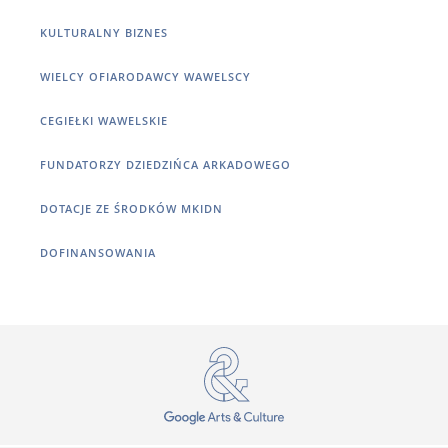
KULTURALNY BIZNES
WIELCY OFIARODAWCY WAWELSCY
CEGIEŁKI WAWELSKIE
FUNDATORZY DZIEDZIŃCA ARKADOWEGO
DOTACJE ZE ŚRODKÓW MKIDN
DOFINANSOWANIA