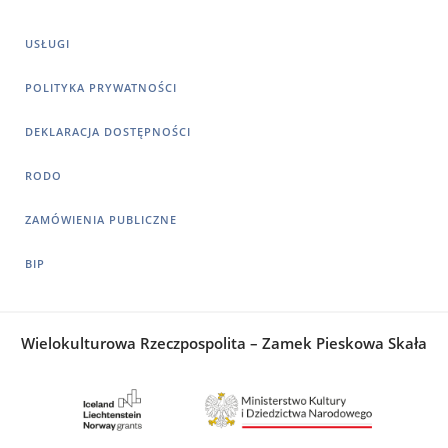
USŁUGI
POLITYKA PRYWATNOŚCI
DEKLARACJA DOSTĘPNOŚCI
RODO
ZAMÓWIENIA PUBLICZNE
BIP
Wielokulturowa Rzeczpospolita – Zamek Pieskowa Skała