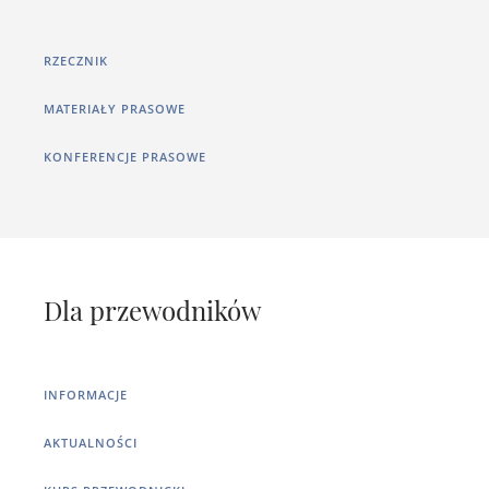
RZECZNIK
MATERIAŁY PRASOWE
KONFERENCJE PRASOWE
Dla przewodników
INFORMACJE
AKTUALNOŚCI