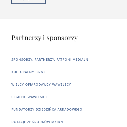
Partnerzy i sponsorzy
SPONSORZY, PARTNERZY, PATRONI MEDIALNI
KULTURALNY BIZNES
WIELCY OFIARODAWCY WAWELSCY
CEGIEŁKI WAWELSKIE
FUNDATORZY DZIEDZIŃCA ARKADOWEGO
DOTACJE ZE ŚRODKÓW MKIDN