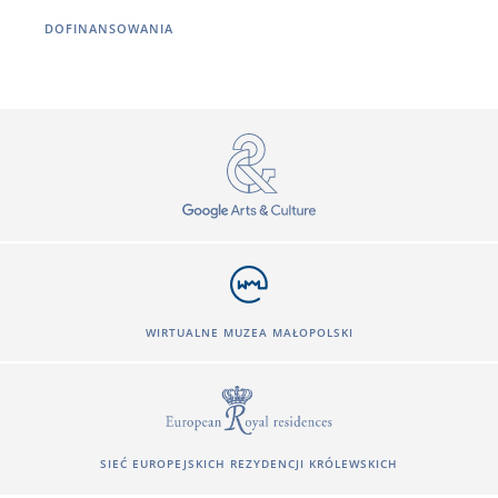
DOFINANSOWANIA
WIRTUALNE MUZEA MAŁOPOLSKI
SIEĆ EUROPEJSKICH REZYDENCJI KRÓLEWSKICH