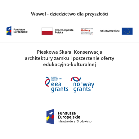
Wawel - dziedzictwo dla przyszłości
Pieskowa Skała. Konserwacja
architektury zamku i poszerzenie oferty
edukacyjno-kulturalnej