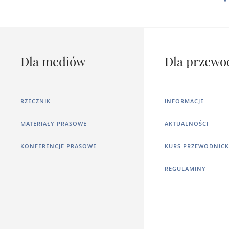
Dla mediów
Dla przewo
RZECZNIK
INFORMACJE
MATERIAŁY PRASOWE
AKTUALNOŚCI
KONFERENCJE PRASOWE
KURS PRZEWODNICK
REGULAMINY