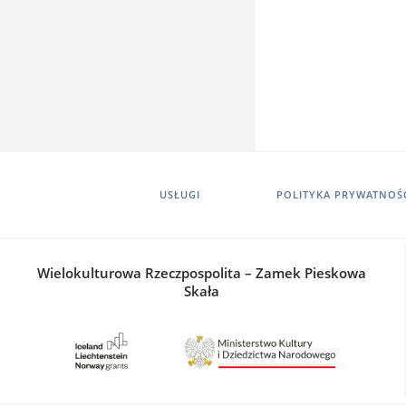
USŁUGI
POLITYKA PRYWATNOŚ
Wielokulturowa Rzeczpospolita – Zamek Pieskowa
Skała