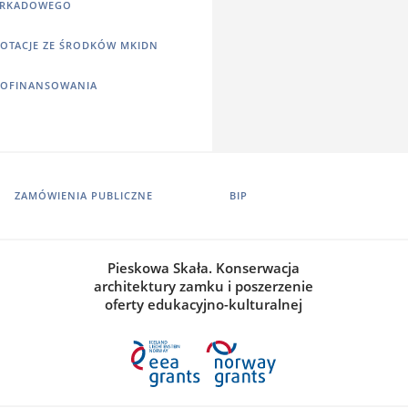
RKADOWEGO
OTACJE ZE ŚRODKÓW MKIDN
OFINANSOWANIA
ZAMÓWIENIA PUBLICZNE
BIP
Pieskowa Skała. Konserwacja
architektury zamku i poszerzenie
oferty edukacyjno-kulturalnej