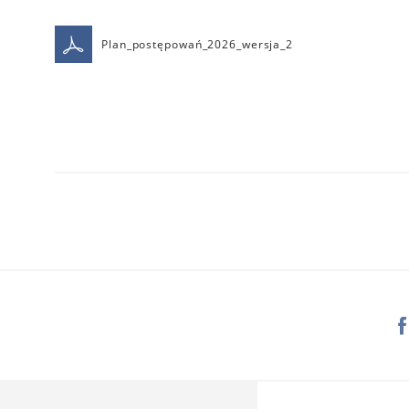
Plan_postępowań_2026_wersja_2