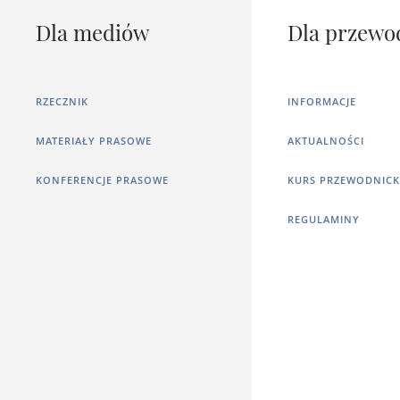
Dla mediów
Dla przewo
RZECZNIK
INFORMACJE
MATERIAŁY PRASOWE
AKTUALNOŚCI
KONFERENCJE PRASOWE
KURS PRZEWODNICK
REGULAMINY