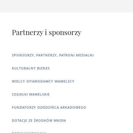
Partnerzy i sponsorzy
SPONSORZY, PARTNERZY, PATRONI MEDIALNI
KULTURALNY BIZNES
WIELCY OFIARODAWCY WAWELSCY
CEGIEŁKI WAWELSKIE
FUNDATORZY DZIEDZIŃCA ARKADOWEGO
DOTACJE ZE ŚRODKÓW MKIDN