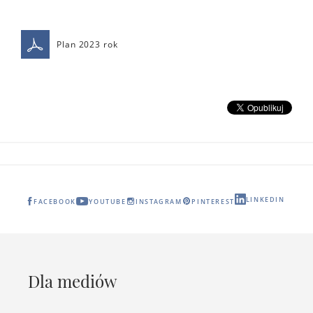
Plan 2023 rok
LINKEDIN
FACEBOOK
YOUTUBE
INSTAGRAM
PINTEREST
Dla mediów