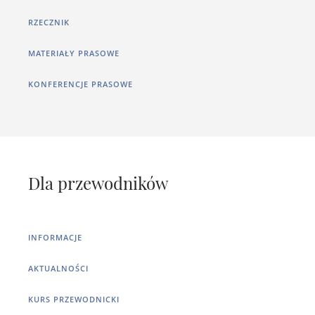
RZECZNIK
MATERIAŁY PRASOWE
KONFERENCJE PRASOWE
Dla przewodników
INFORMACJE
AKTUALNOŚCI
KURS PRZEWODNICKI