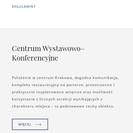
REGULAMINY
Centrum Wystawowo–
Konferencyjne
Położenie w centrum Krakowa, dogodna komunikacja,
kompleks restauracyjny na parterze, przestrzenne i
praktycznie rozplanowane wnętrza oraz możliwość
korzystania z licznych atrakcji wynikających z
charakteru miejsca – to podstawowe cechy obiektu.
WIĘCEJ