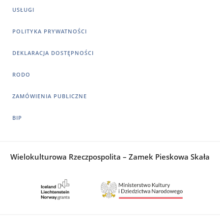
USŁUGI
POLITYKA PRYWATNOŚCI
DEKLARACJA DOSTĘPNOŚCI
RODO
ZAMÓWIENIA PUBLICZNE
BIP
Wielokulturowa Rzeczpospolita – Zamek Pieskowa Skała