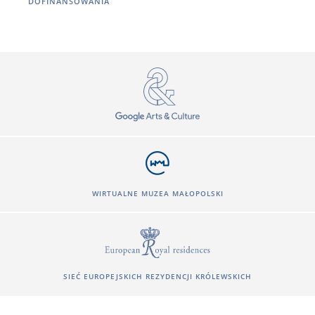
DOFINANSOWANIA
WIRTUALNE MUZEA MAŁOPOLSKI
SIEĆ EUROPEJSKICH REZYDENCJI KRÓLEWSKICH