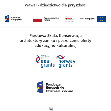
Wawel - dziedzictwo dla przyszłości
Pieskowa Skała. Konserwacja
architektury zamku i poszerzenie oferty
edukacyjno-kulturalnej