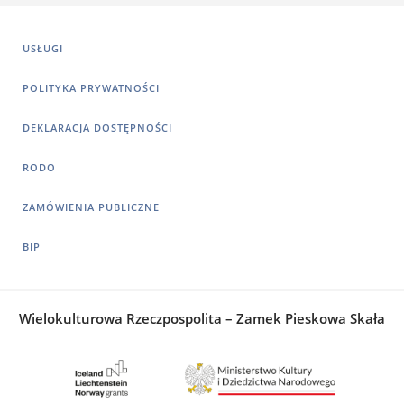
USŁUGI
POLITYKA PRYWATNOŚCI
DEKLARACJA DOSTĘPNOŚCI
RODO
ZAMÓWIENIA PUBLICZNE
BIP
Wielokulturowa Rzeczpospolita – Zamek Pieskowa Skała