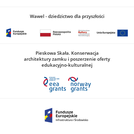
Wawel - dziedzictwo dla przyszłości
Pieskowa Skała. Konserwacja
architektury zamku i poszerzenie oferty
edukacyjno-kulturalnej