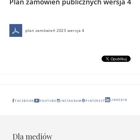
Plan zamówień publicznych wersja 4
plan zamówień 2023 wersja 4
LINKEDIN
FACEBOOK
YOUTUBE
INSTAGRAM
PINTEREST
Dla mediów