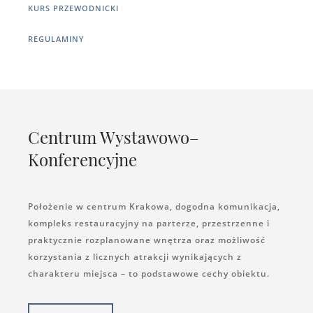
KURS PRZEWODNICKI
REGULAMINY
Centrum Wystawowo–
Konferencyjne
Położenie w centrum Krakowa, dogodna komunikacja,
kompleks restauracyjny na parterze, przestrzenne i
praktycznie rozplanowane wnętrza oraz możliwość
korzystania z licznych atrakcji wynikających z
charakteru miejsca – to podstawowe cechy obiektu.