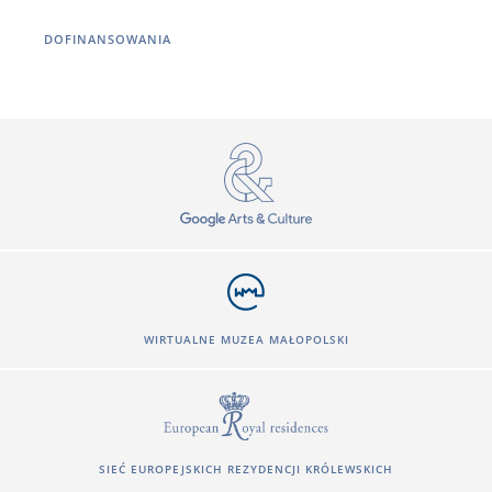
DOFINANSOWANIA
WIRTUALNE MUZEA MAŁOPOLSKI
SIEĆ EUROPEJSKICH REZYDENCJI KRÓLEWSKICH