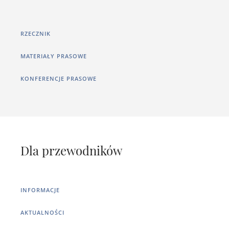
RZECZNIK
MATERIAŁY PRASOWE
KONFERENCJE PRASOWE
Dla przewodników
INFORMACJE
AKTUALNOŚCI