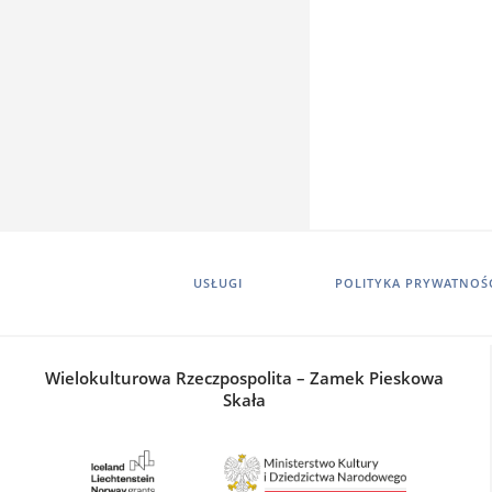
USŁUGI
POLITYKA PRYWATNOŚ
Wielokulturowa Rzeczpospolita – Zamek Pieskowa
Skała