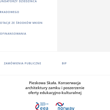
UNDATORZY DZIEDZIŃCA
RKADOWEGO
OTACJE ZE ŚRODKÓW MKIDN
OFINANSOWANIA
ZAMÓWIENIA PUBLICZNE
BIP
Pieskowa Skała. Konserwacja
architektury zamku i poszerzenie
oferty edukacyjno-kulturalnej