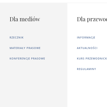
Dla mediów
Dla przewo
RZECZNIK
INFORMACJE
MATERIAŁY PRASOWE
AKTUALNOŚCI
KONFERENCJE PRASOWE
KURS PRZEWODNICK
REGULAMINY