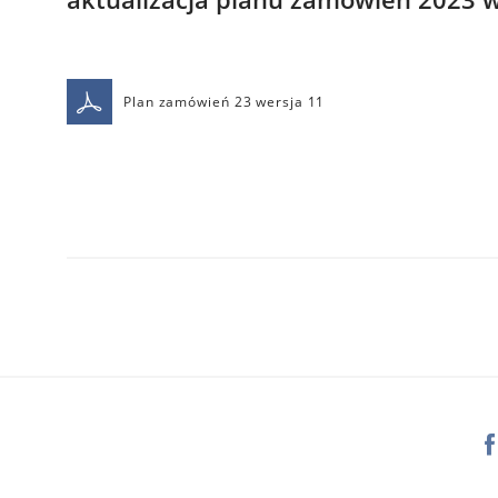
Plan zamówień 23 wersja 11