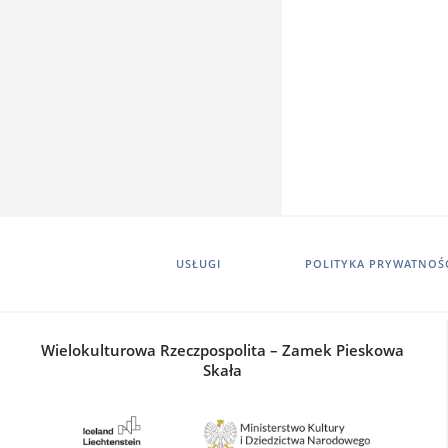
USŁUGI
POLITYKA PRYWATNOŚ
Wielokulturowa Rzeczpospolita – Zamek Pieskowa
Skała