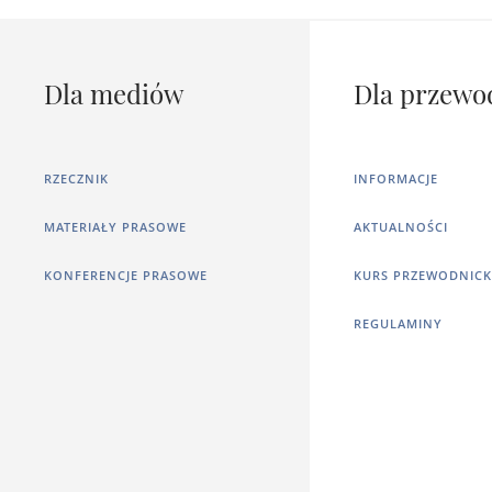
Dla mediów
Dla przewo
RZECZNIK
INFORMACJE
MATERIAŁY PRASOWE
AKTUALNOŚCI
KONFERENCJE PRASOWE
KURS PRZEWODNICK
REGULAMINY