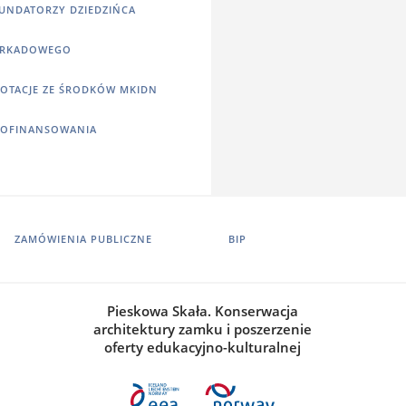
UNDATORZY DZIEDZIŃCA
RKADOWEGO
OTACJE ZE ŚRODKÓW MKIDN
OFINANSOWANIA
ZAMÓWIENIA PUBLICZNE
BIP
Pieskowa Skała. Konserwacja
architektury zamku i poszerzenie
oferty edukacyjno-kulturalnej