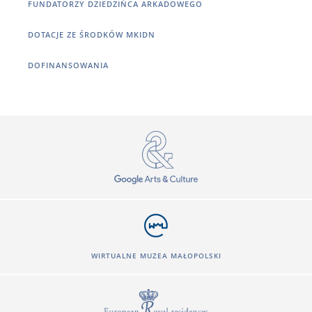
FUNDATORZY DZIEDZIŃCA ARKADOWEGO
DOTACJE ZE ŚRODKÓW MKIDN
DOFINANSOWANIA
WIRTUALNE MUZEA MAŁOPOLSKI