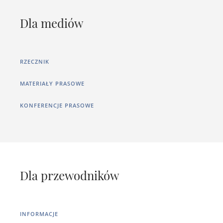
Dla mediów
RZECZNIK
MATERIAŁY PRASOWE
KONFERENCJE PRASOWE
Dla przewodników
INFORMACJE