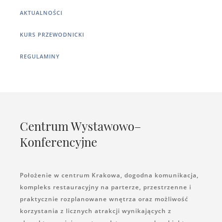
AKTUALNOŚCI
KURS PRZEWODNICKI
REGULAMINY
Centrum Wystawowo–
Konferencyjne
Położenie w centrum Krakowa, dogodna komunikacja,
kompleks restauracyjny na parterze, przestrzenne i
praktycznie rozplanowane wnętrza oraz możliwość
korzystania z licznych atrakcji wynikających z