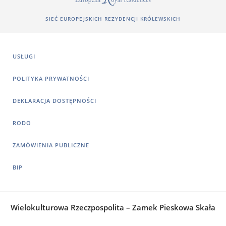
SIEĆ EUROPEJSKICH REZYDENCJI KRÓLEWSKICH
USŁUGI
POLITYKA PRYWATNOŚCI
DEKLARACJA DOSTĘPNOŚCI
RODO
ZAMÓWIENIA PUBLICZNE
BIP
Wielokulturowa Rzeczpospolita – Zamek Pieskowa Skała