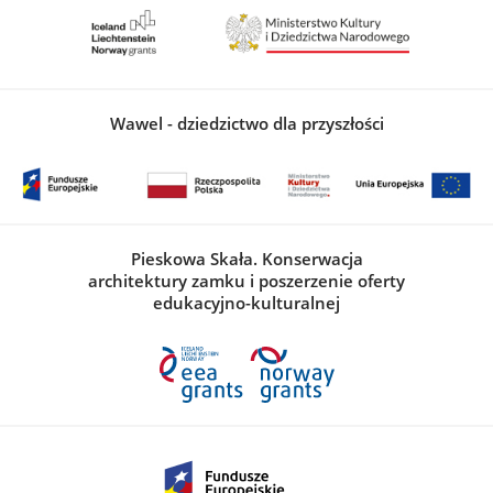
Wawel - dziedzictwo dla przyszłości
Pieskowa Skała. Konserwacja
architektury zamku i poszerzenie oferty
edukacyjno-kulturalnej