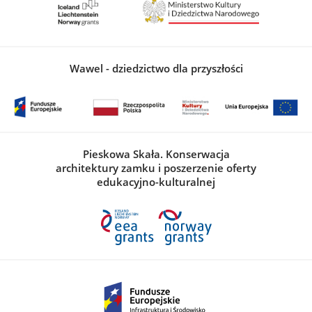
Wawel - dziedzictwo dla przyszłości
Pieskowa Skała. Konserwacja
architektury zamku i poszerzenie oferty
edukacyjno-kulturalnej