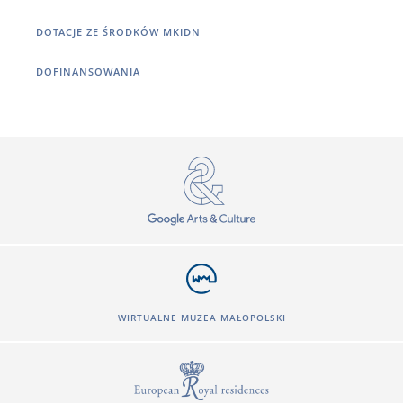
DOTACJE ZE ŚRODKÓW MKIDN
DOFINANSOWANIA
WIRTUALNE MUZEA MAŁOPOLSKI