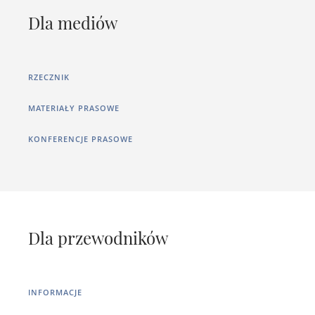
Dla mediów
RZECZNIK
MATERIAŁY PRASOWE
KONFERENCJE PRASOWE
Dla przewodników
INFORMACJE