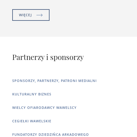
WIĘCEJ
Partnerzy i sponsorzy
SPONSORZY, PARTNERZY, PATRONI MEDIALNI
KULTURALNY BIZNES
WIELCY OFIARODAWCY WAWELSCY
CEGIEŁKI WAWELSKIE
FUNDATORZY DZIEDZIŃCA ARKADOWEGO