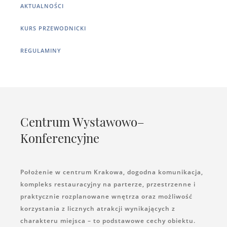
AKTUALNOŚCI
KURS PRZEWODNICKI
REGULAMINY
Centrum Wystawowo–
Konferencyjne
Położenie w centrum Krakowa, dogodna komunikacja,
kompleks restauracyjny na parterze, przestrzenne i
praktycznie rozplanowane wnętrza oraz możliwość
korzystania z licznych atrakcji wynikających z
charakteru miejsca – to podstawowe cechy obiektu.