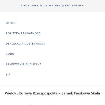
SIEĆ EUROPEJSKICH REZYDENCJI KRÓLEWSKICH
USŁUGI
POLITYKA PRYWATNOŚCI
DEKLARACJA DOSTĘPNOŚCI
RODO
ZAMÓWIENIA PUBLICZNE
BIP
Wielokulturowa Rzeczpospolita – Zamek Pieskowa Skała