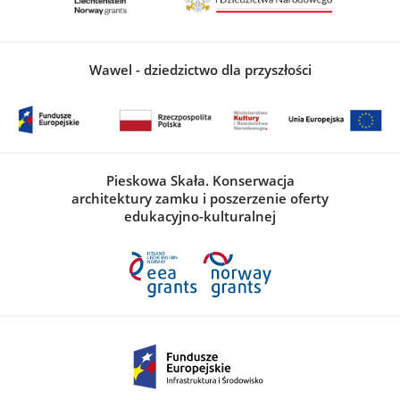
Wawel - dziedzictwo dla przyszłości
Pieskowa Skała. Konserwacja
architektury zamku i poszerzenie oferty
edukacyjno-kulturalnej