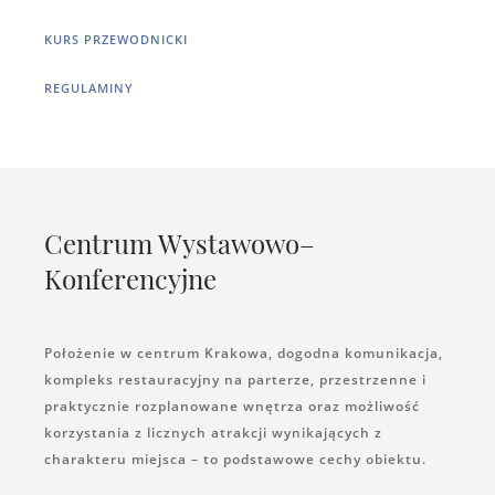
KURS PRZEWODNICKI
REGULAMINY
Centrum Wystawowo–
Konferencyjne
Położenie w centrum Krakowa, dogodna komunikacja,
kompleks restauracyjny na parterze, przestrzenne i
praktycznie rozplanowane wnętrza oraz możliwość
korzystania z licznych atrakcji wynikających z
charakteru miejsca – to podstawowe cechy obiektu.