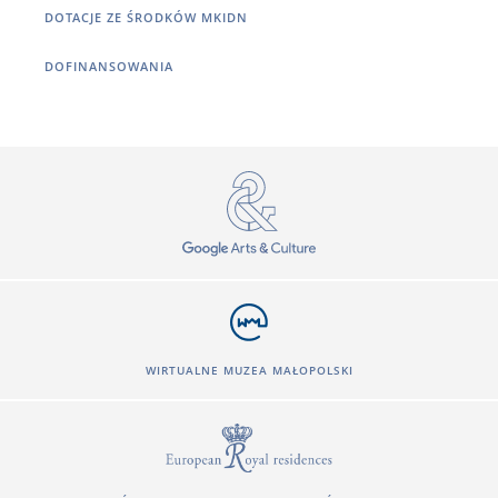
DOTACJE ZE ŚRODKÓW MKIDN
DOFINANSOWANIA
WIRTUALNE MUZEA MAŁOPOLSKI