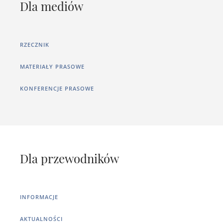
Dla mediów
RZECZNIK
MATERIAŁY PRASOWE
KONFERENCJE PRASOWE
Dla przewodników
INFORMACJE
AKTUALNOŚCI