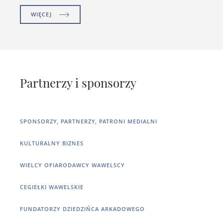
WIĘCEJ
Partnerzy i sponsorzy
SPONSORZY, PARTNERZY, PATRONI MEDIALNI
KULTURALNY BIZNES
WIELCY OFIARODAWCY WAWELSCY
CEGIEŁKI WAWELSKIE
FUNDATORZY DZIEDZIŃCA ARKADOWEGO