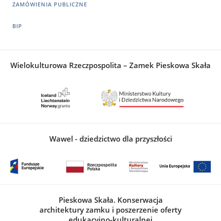
ZAMÓWIENIA PUBLICZNE
BIP
Wielokulturowa Rzeczpospolita – Zamek Pieskowa Skała
Wawel - dziedzictwo dla przyszłości
Pieskowa Skała. Konserwacja
architektury zamku i poszerzenie oferty
edukacyjno-kulturalnej