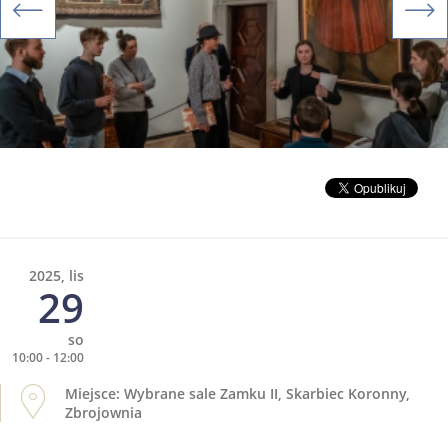
2025, lis
29
so
10:00 - 12:00
Miejsce: Wybrane sale Zamku II, Skarbiec Koronny,
Zbrojownia