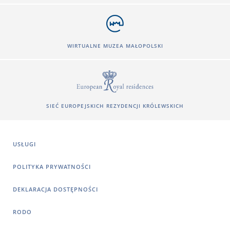
WIRTUALNE MUZEA MAŁOPOLSKI
SIEĆ EUROPEJSKICH REZYDENCJI KRÓLEWSKICH
USŁUGI
POLITYKA PRYWATNOŚCI
DEKLARACJA DOSTĘPNOŚCI
RODO