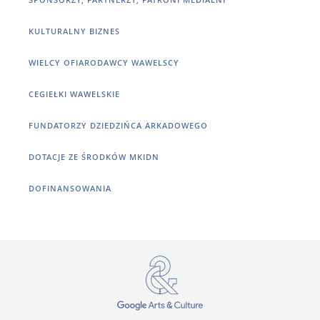
KULTURALNY BIZNES
WIELCY OFIARODAWCY WAWELSCY
CEGIEŁKI WAWELSKIE
FUNDATORZY DZIEDZIŃCA ARKADOWEGO
DOTACJE ZE ŚRODKÓW MKIDN
DOFINANSOWANIA