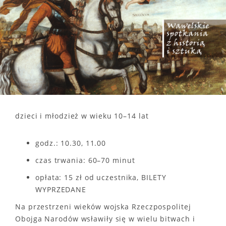
dzieci i młodzież w wieku 10–14 lat
godz.: 10.30, 11.00
czas trwania: 60–70 minut
opłata: 15 zł od uczestnika, BILETY
WYPRZEDANE
Na przestrzeni wieków wojska Rzeczpospolitej
Obojga Narodów wsławiły się w wielu bitwach i