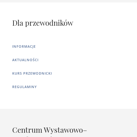
Dla przewodników
INFORMACJE
AKTUALNOŚCI
KURS PRZEWODNICKI
REGULAMINY
Centrum Wystawowo–