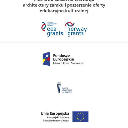
architektury zamku i poszerzenie oferty
edukacyjno-kulturalnej