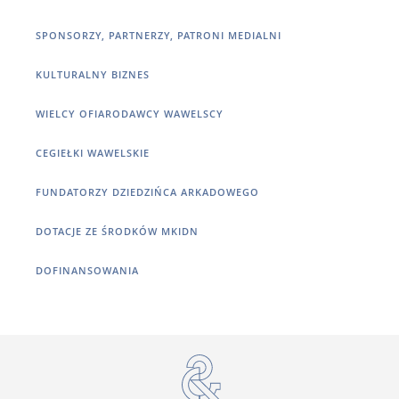
SPONSORZY, PARTNERZY, PATRONI MEDIALNI
KULTURALNY BIZNES
WIELCY OFIARODAWCY WAWELSCY
CEGIEŁKI WAWELSKIE
FUNDATORZY DZIEDZIŃCA ARKADOWEGO
DOTACJE ZE ŚRODKÓW MKIDN
DOFINANSOWANIA