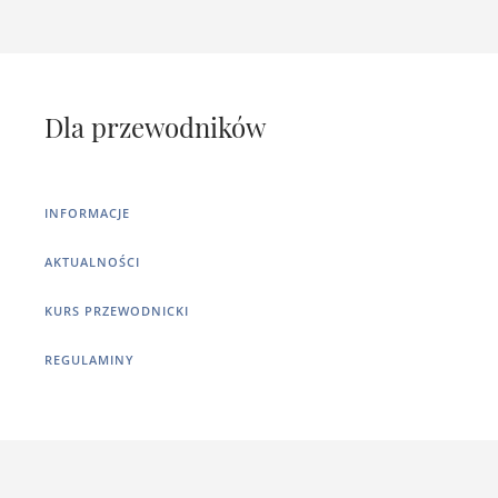
Dla przewodników
INFORMACJE
AKTUALNOŚCI
KURS PRZEWODNICKI
REGULAMINY