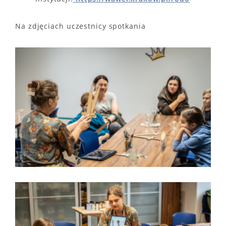
Na zdjęciach uczestnicy spotkania