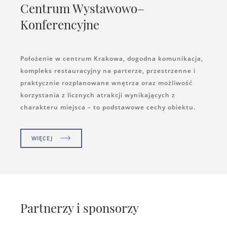
Centrum Wystawowo–
Konferencyjne
Położenie w centrum Krakowa, dogodna komunikacja,
kompleks restauracyjny na parterze, przestrzenne i
praktycznie rozplanowane wnętrza oraz możliwość
korzystania z licznych atrakcji wynikających z
charakteru miejsca – to podstawowe cechy obiektu.
WIĘCEJ
Partnerzy i sponsorzy