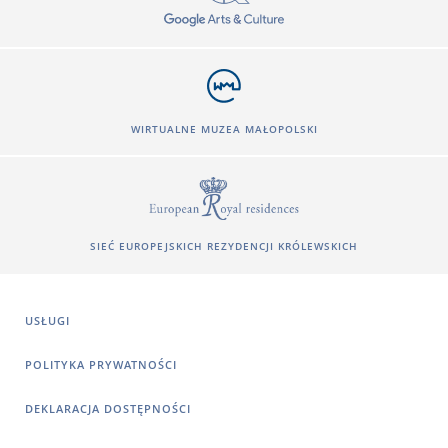
WIRTUALNE MUZEA MAŁOPOLSKI
SIEĆ EUROPEJSKICH REZYDENCJI KRÓLEWSKICH
USŁUGI
POLITYKA PRYWATNOŚCI
DEKLARACJA DOSTĘPNOŚCI