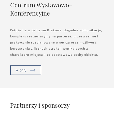
Centrum Wystawowo–
Konferencyjne
Położenie w centrum Krakowa, dogodna komunikacja,
kompleks restauracyjny na parterze, przestrzenne i
praktycznie rozplanowane wnętrza oraz możliwość
korzystania z licznych atrakcji wynikających z
charakteru miejsca – to podstawowe cechy obiektu.
WIĘCEJ
Partnerzy i sponsorzy