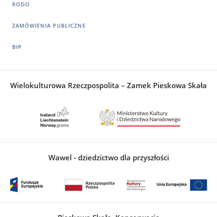
RODO
ZAMÓWIENIA PUBLICZNE
BIP
Wielokulturowa Rzeczpospolita – Zamek Pieskowa Skała
Wawel - dziedzictwo dla przyszłości