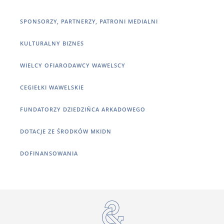
SPONSORZY, PARTNERZY, PATRONI MEDIALNI
KULTURALNY BIZNES
WIELCY OFIARODAWCY WAWELSCY
CEGIEŁKI WAWELSKIE
FUNDATORZY DZIEDZIŃCA ARKADOWEGO
DOTACJE ZE ŚRODKÓW MKIDN
DOFINANSOWANIA