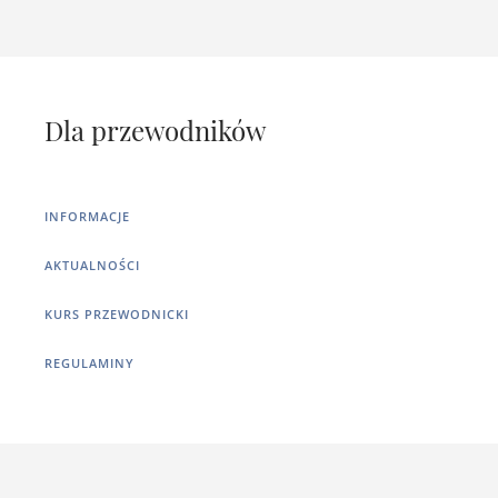
Dla przewodników
INFORMACJE
AKTUALNOŚCI
KURS PRZEWODNICKI
REGULAMINY