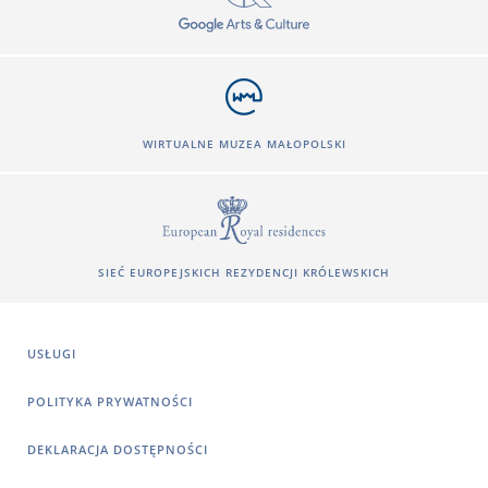
WIRTUALNE MUZEA MAŁOPOLSKI
SIEĆ EUROPEJSKICH REZYDENCJI KRÓLEWSKICH
USŁUGI
POLITYKA PRYWATNOŚCI
DEKLARACJA DOSTĘPNOŚCI