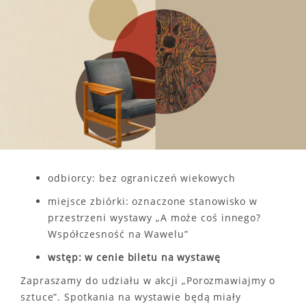
odbiorcy: bez ograniczeń wiekowych
miejsce zbiórki: oznaczone stanowisko w
przestrzeni wystawy „A może coś innego?
Współczesność na Wawelu”
wstęp: w cenie biletu na wystawę
Zapraszamy do udziału w akcji „Porozmawiajmy o
sztuce”. Spotkania na wystawie będą miały