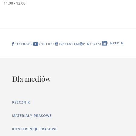
11:00 - 12:00
LINKEDIN
FACEBOOK
YOUTUBE
INSTAGRAM
PINTEREST
Dla mediów
RZECZNIK
MATERIAŁY PRASOWE
KONFERENCJE PRASOWE