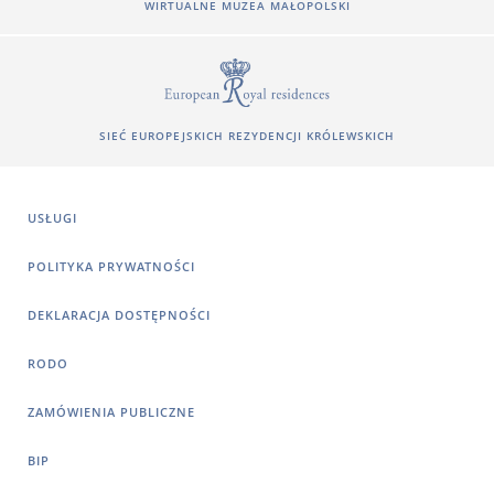
WIRTUALNE MUZEA MAŁOPOLSKI
SIEĆ EUROPEJSKICH REZYDENCJI KRÓLEWSKICH
USŁUGI
POLITYKA PRYWATNOŚCI
DEKLARACJA DOSTĘPNOŚCI
RODO
ZAMÓWIENIA PUBLICZNE
BIP