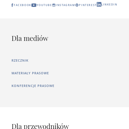
LINKEDIN
FACEBOOK
YOUTUBE
INSTAGRAM
PINTEREST
Dla mediów
RZECZNIK
MATERIAŁY PRASOWE
KONFERENCJE PRASOWE
Dla przewodników