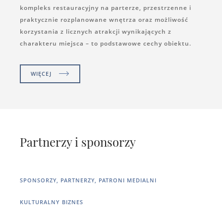
kompleks restauracyjny na parterze, przestrzenne i
praktycznie rozplanowane wnętrza oraz możliwość
korzystania z licznych atrakcji wynikających z
charakteru miejsca – to podstawowe cechy obiektu.
WIĘCEJ
Partnerzy i sponsorzy
SPONSORZY, PARTNERZY, PATRONI MEDIALNI
KULTURALNY BIZNES