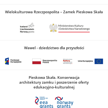
Wielokulturowa Rzeczpospolita – Zamek Pieskowa Skała
Wawel - dziedzictwo dla przyszłości
Pieskowa Skała. Konserwacja
architektury zamku i poszerzenie oferty
edukacyjno-kulturalnej