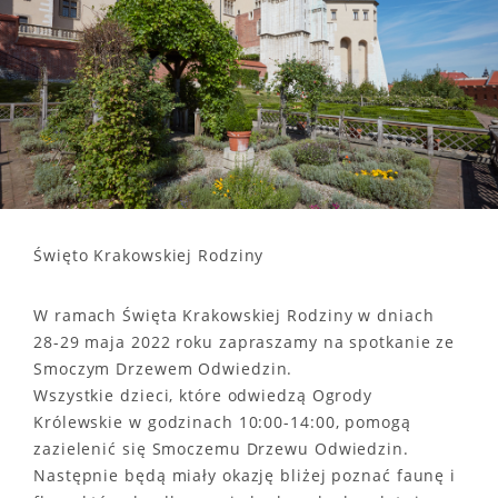
Święto Krakowskiej Rodziny
W ramach Święta Krakowskiej Rodziny w dniach
28-29 maja 2022 roku zapraszamy na spotkanie ze
Smoczym Drzewem Odwiedzin.
Wszystkie dzieci, które odwiedzą Ogrody
Królewskie w godzinach 10:00-14:00, pomogą
zazielenić się Smoczemu Drzewu Odwiedzin.
Następnie będą miały okazję bliżej poznać faunę i