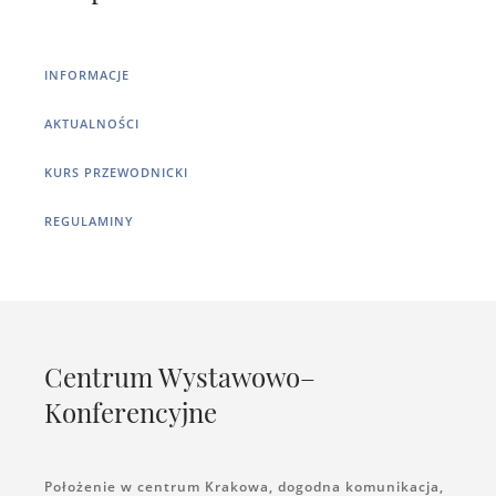
INFORMACJE
AKTUALNOŚCI
KURS PRZEWODNICKI
REGULAMINY
Centrum Wystawowo–
Konferencyjne
Położenie w centrum Krakowa, dogodna komunikacja,