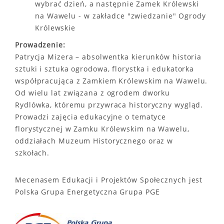
wybrać dzień, a następnie Zamek Królewski
na Wawelu - w zakładce "zwiedzanie" Ogrody
Królewskie
Prowadzenie:
Patrycja Mizera – absolwentka kierunków historia
sztuki i sztuka ogrodowa, florystka i edukatorka
współpracująca z Zamkiem Królewskim na Wawelu.
Od wielu lat związana z ogrodem dworku
Rydlówka, któremu przywraca historyczny wygląd.
Prowadzi zajęcia edukacyjne o tematyce
florystycznej w Zamku Królewskim na Wawelu,
oddziałach Muzeum Historycznego oraz w
szkołach.
Mecenasem Edukacji i Projektów Społecznych jest
Polska Grupa Energetyczna Grupa PGE