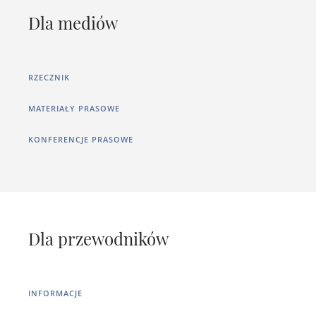
Dla mediów
RZECZNIK
MATERIAŁY PRASOWE
KONFERENCJE PRASOWE
Dla przewodników
INFORMACJE