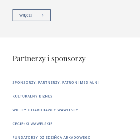
WIĘCEJ
Partnerzy i sponsorzy
SPONSORZY, PARTNERZY, PATRONI MEDIALNI
KULTURALNY BIZNES
WIELCY OFIARODAWCY WAWELSCY
CEGIEŁKI WAWELSKIE
FUNDATORZY DZIEDZIŃCA ARKADOWEGO