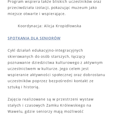
Program wspiera także bliskich uczestników oraz
przeciwdziała izolacji, pokazując muzeum jako
miejsce otwarte i wspierające.
Koordynacja: Alicja Kropidłowska
SPOTKANIA DLA SENIORÓW
Cykl działań edukacyjno-integracyjnych
skierowanych do osób starszych, łączący
poznawanie dziedzictwa kulturowego z aktywnym
uczestnictwem w kulturze. Jego celem jest
wspieranie aktywności społecznej oraz dobrostanu
uczestników poprzez bezpośredni kontakt ze
sztuką i historią.
Zajęcia realizowane są w przestrzeni wystaw
stałych i czasowych Zamku Królewskiego na
Wawelu, gdzie seniorzy mają możliwość