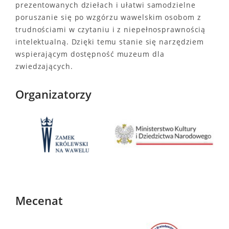
prezentowanych dziełach i ułatwi samodzielne
poruszanie się po wzgórzu wawelskim osobom z
trudnościami w czytaniu i z niepełnosprawnością
intelektualną. Dzięki temu stanie się narzędziem
wspierającym dostępność muzeum dla
zwiedzających.
Organizatorzy
Mecenat