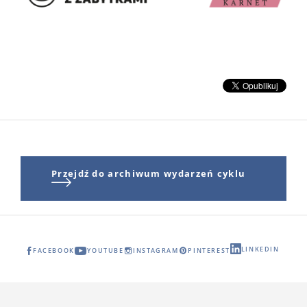
Przejdź do archiwum wydarzeń cyklu
LINKEDIN
FACEBOOK
YOUTUBE
INSTAGRAM
PINTEREST