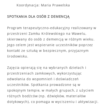
Koordynacja: Maria Prawelska
SPOTKANIA DLA OSÓB Z DEMENCJĄ
Program terapeutyczno-edukacyjny realizowany w
przestrzeni Zamku Królewskiego na Wawelu,
skierowany do osób z demencją w różnym wieku.
Jego celem jest wspieranie uczestników poprzez
kontakt ze sztuką w bezpiecznym, przyjaznym
środowisku.
Zajęcia opierają się na wybranych dziełach i
przestrzeniach zamkowych, wykorzystując
odwołania do wspomnień i doświadczeń
uczestników. Spotkania prowadzone są w
spokojnym tempie, w małych grupach, z użyciem
różnych bodźców (np. dźwięków, materiałów
dotykowych), co pomaga w wyciszeniu i aktywizacji.