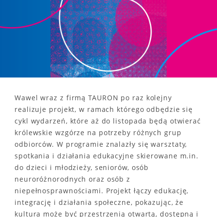
Wawel wraz z firmą TAURON po raz kolejny
realizuje projekt, w ramach którego odbędzie się
cykl wydarzeń, które aż do listopada będą otwierać
królewskie wzgórze na potrzeby różnych grup
odbiorców. W programie znalazły się warsztaty,
spotkania i działania edukacyjne skierowane m.in.
do dzieci i młodzieży, seniorów, osób
neuroróżnorodnych oraz osób z
niepełnosprawnościami. Projekt łączy edukację,
integrację i działania społeczne, pokazując, że
kultura może być przestrzenią otwartą, dostępną i