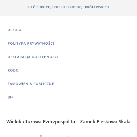
SIEĆ EUROPEJSKICH REZYDENCJI KRÓLEWSKICH
USŁUGI
POLITYKA PRYWATNOŚCI
DEKLARACJA DOSTĘPNOŚCI
RODO
ZAMÓWIENIA PUBLICZNE
BIP
Wielokulturowa Rzeczpospolita – Zamek Pieskowa Skała