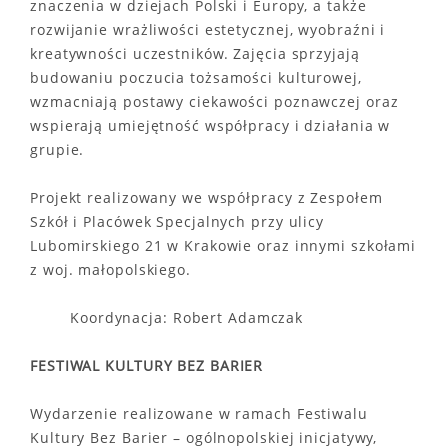
znaczenia w dziejach Polski i Europy, a także
rozwijanie wrażliwości estetycznej, wyobraźni i
kreatywności uczestników. Zajęcia sprzyjają
budowaniu poczucia tożsamości kulturowej,
wzmacniają postawy ciekawości poznawczej oraz
wspierają umiejętność współpracy i działania w
grupie.
Projekt realizowany we współpracy z Zespołem
Szkół i Placówek Specjalnych przy ulicy
Lubomirskiego 21 w Krakowie oraz innymi szkołami
z woj. małopolskiego.
Koordynacja: Robert Adamczak
FESTIWAL KULTURY BEZ BARIER
Wydarzenie realizowane w ramach Festiwalu
Kultury Bez Barier – ogólnopolskiej inicjatywy,