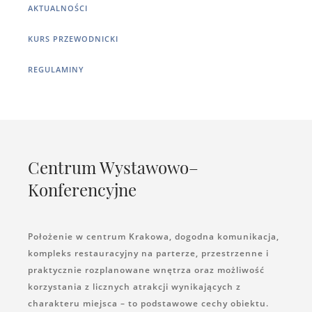
AKTUALNOŚCI
KURS PRZEWODNICKI
REGULAMINY
Centrum Wystawowo–
Konferencyjne
Położenie w centrum Krakowa, dogodna komunikacja,
kompleks restauracyjny na parterze, przestrzenne i
praktycznie rozplanowane wnętrza oraz możliwość
korzystania z licznych atrakcji wynikających z
charakteru miejsca – to podstawowe cechy obiektu.