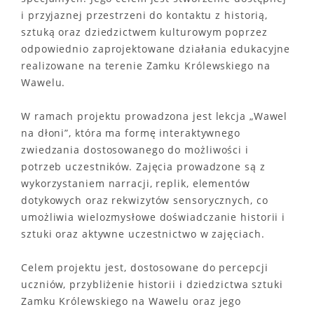
i przyjaznej przestrzeni do kontaktu z historią,
sztuką oraz dziedzictwem kulturowym poprzez
odpowiednio zaprojektowane działania edukacyjne
realizowane na terenie Zamku Królewskiego na
Wawelu.
W ramach projektu prowadzona jest lekcja „Wawel
na dłoni”, która ma formę interaktywnego
zwiedzania dostosowanego do możliwości i
potrzeb uczestników. Zajęcia prowadzone są z
wykorzystaniem narracji, replik, elementów
dotykowych oraz rekwizytów sensorycznych, co
umożliwia wielozmysłowe doświadczanie historii i
sztuki oraz aktywne uczestnictwo w zajęciach.
Celem projektu jest, dostosowane do percepcji
uczniów, przybliżenie historii i dziedzictwa sztuki
Zamku Królewskiego na Wawelu oraz jego