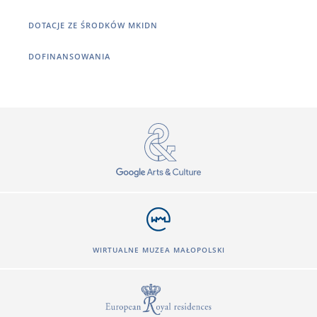
DOTACJE ZE ŚRODKÓW MKIDN
DOFINANSOWANIA
WIRTUALNE MUZEA MAŁOPOLSKI