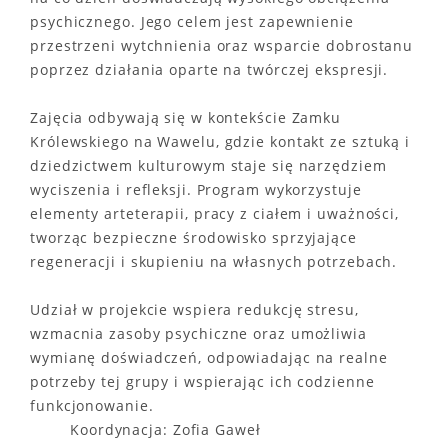
psychicznego. Jego celem jest zapewnienie
przestrzeni wytchnienia oraz wsparcie dobrostanu
poprzez działania oparte na twórczej ekspresji.
Zajęcia odbywają się w kontekście Zamku
Królewskiego na Wawelu, gdzie kontakt ze sztuką i
dziedzictwem kulturowym staje się narzędziem
wyciszenia i refleksji. Program wykorzystuje
elementy arteterapii, pracy z ciałem i uważności,
tworząc bezpieczne środowisko sprzyjające
regeneracji i skupieniu na własnych potrzebach.
Udział w projekcie wspiera redukcję stresu,
wzmacnia zasoby psychiczne oraz umożliwia
wymianę doświadczeń, odpowiadając na realne
potrzeby tej grupy i wspierając ich codzienne
funkcjonowanie.
Koordynacja: Zofia Gaweł