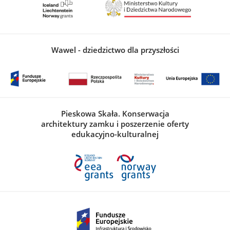
Wawel - dziedzictwo dla przyszłości
Pieskowa Skała. Konserwacja
architektury zamku i poszerzenie oferty
edukacyjno-kulturalnej