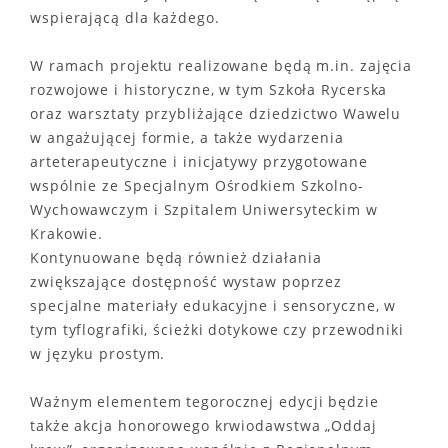
wspierającą dla każdego.
W ramach projektu realizowane będą m.in. zajęcia
rozwojowe i historyczne, w tym Szkoła Rycerska
oraz warsztaty przybliżające dziedzictwo Wawelu
w angażującej formie, a także wydarzenia
arteterapeutyczne i inicjatywy przygotowane
wspólnie ze Specjalnym Ośrodkiem Szkolno-
Wychowawczym i Szpitalem Uniwersyteckim w
Krakowie.
Kontynuowane będą również działania
zwiększające dostępność wystaw poprzez
specjalne materiały edukacyjne i sensoryczne, w
tym tyflografiki, ścieżki dotykowe czy przewodniki
w języku prostym.
Ważnym elementem tegorocznej edycji będzie
także akcja honorowego krwiodawstwa „Oddaj