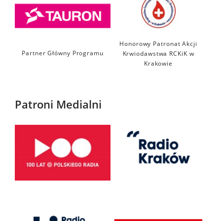
Honorowy Patronat Akcji
Partner Główny Programu
Krwiodawstwa RCKiK w
Krakowie
Patroni Medialni