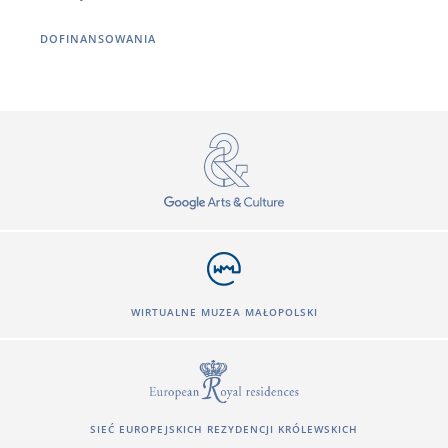
DOFINANSOWANIA
WIRTUALNE MUZEA MAŁOPOLSKI
SIEĆ EUROPEJSKICH REZYDENCJI KRÓLEWSKICH