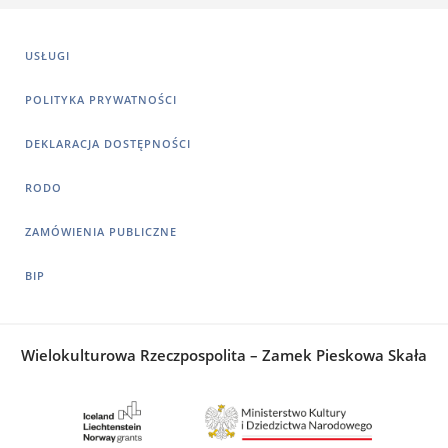
USŁUGI
POLITYKA PRYWATNOŚCI
DEKLARACJA DOSTĘPNOŚCI
RODO
ZAMÓWIENIA PUBLICZNE
BIP
Wielokulturowa Rzeczpospolita – Zamek Pieskowa Skała