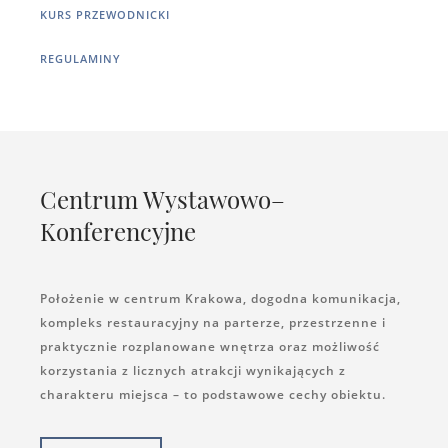
KURS PRZEWODNICKI
REGULAMINY
Centrum Wystawowo–
Konferencyjne
Położenie w centrum Krakowa, dogodna komunikacja,
kompleks restauracyjny na parterze, przestrzenne i
praktycznie rozplanowane wnętrza oraz możliwość
korzystania z licznych atrakcji wynikających z
charakteru miejsca – to podstawowe cechy obiektu.