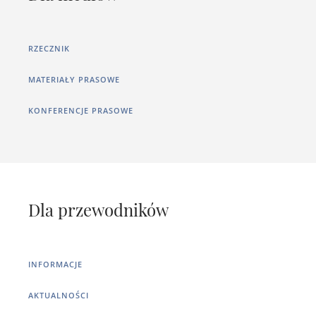
RZECZNIK
MATERIAŁY PRASOWE
KONFERENCJE PRASOWE
Dla przewodników
INFORMACJE
AKTUALNOŚCI