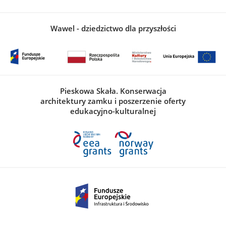
Wawel - dziedzictwo dla przyszłości
Pieskowa Skała. Konserwacja
architektury zamku i poszerzenie oferty
edukacyjno-kulturalnej