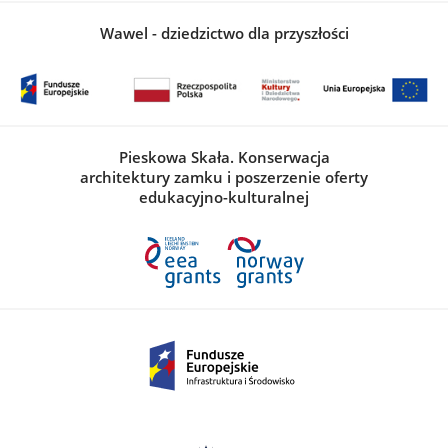
Wawel - dziedzictwo dla przyszłości
Pieskowa Skała. Konserwacja
architektury zamku i poszerzenie oferty
edukacyjno-kulturalnej