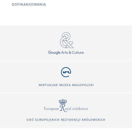
DOFINANSOWANIA
WIRTUALNE MUZEA MAŁOPOLSKI
SIEĆ EUROPEJSKICH REZYDENCJI KRÓLEWSKICH