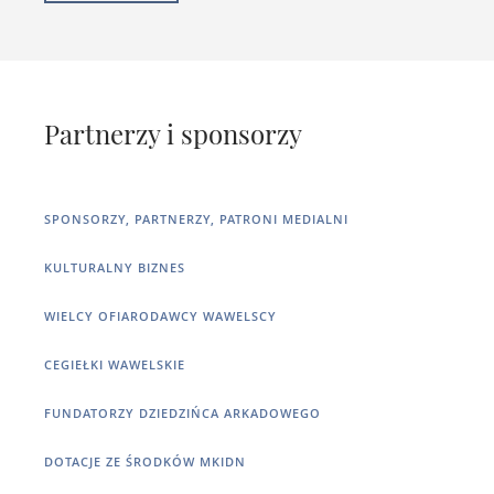
Partnerzy i sponsorzy
SPONSORZY, PARTNERZY, PATRONI MEDIALNI
KULTURALNY BIZNES
WIELCY OFIARODAWCY WAWELSCY
CEGIEŁKI WAWELSKIE
FUNDATORZY DZIEDZIŃCA ARKADOWEGO
DOTACJE ZE ŚRODKÓW MKIDN