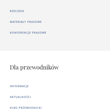
RZECZNIK
MATERIAŁY PRASOWE
KONFERENCJE PRASOWE
Dla przewodników
INFORMACJE
AKTUALNOŚCI
KURS PRZEWODNICKI