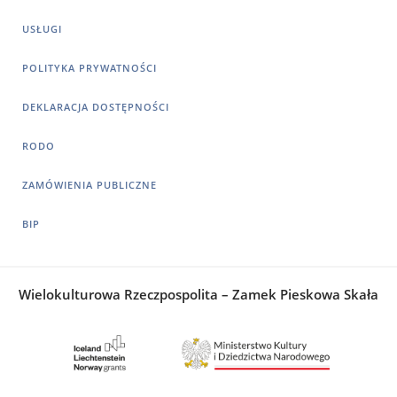
USŁUGI
POLITYKA PRYWATNOŚCI
DEKLARACJA DOSTĘPNOŚCI
RODO
ZAMÓWIENIA PUBLICZNE
BIP
Wielokulturowa Rzeczpospolita – Zamek Pieskowa Skała