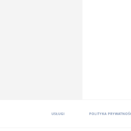
USŁUGI
POLITYKA PRYWATNOŚ