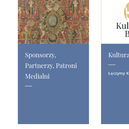
Sponsorzy,
Kultura
Partnerzy, Patroni
Łączymy K
Medialni