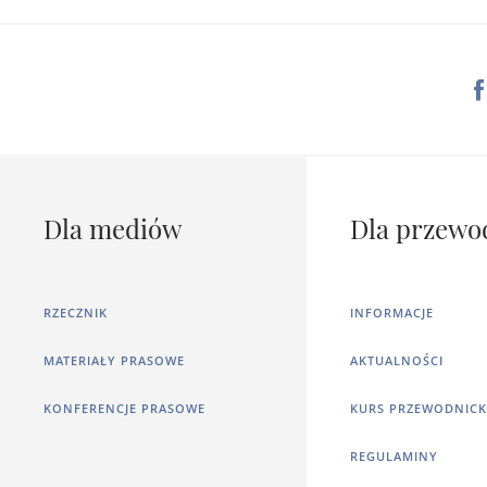
Dla mediów
Dla przewo
RZECZNIK
INFORMACJE
MATERIAŁY PRASOWE
AKTUALNOŚCI
KONFERENCJE PRASOWE
KURS PRZEWODNICK
REGULAMINY