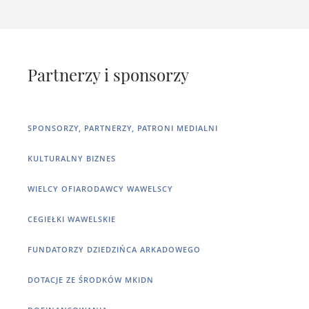
Partnerzy i sponsorzy
SPONSORZY, PARTNERZY, PATRONI MEDIALNI
KULTURALNY BIZNES
WIELCY OFIARODAWCY WAWELSCY
CEGIEŁKI WAWELSKIE
FUNDATORZY DZIEDZIŃCA ARKADOWEGO
DOTACJE ZE ŚRODKÓW MKIDN