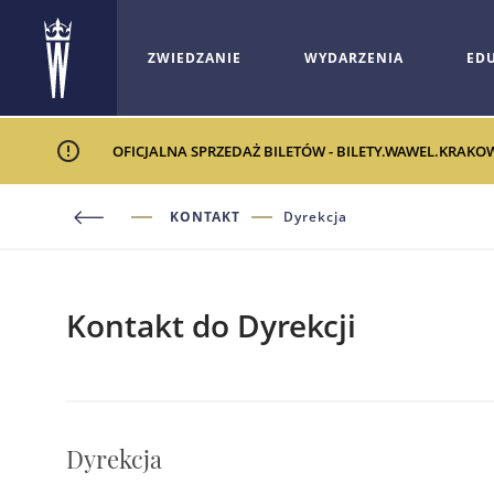
ZWIEDZANIE
WYDARZENIA
ED
OFICJALNA SPRZEDAŻ BILETÓW - BILETY.WAWEL.KRAKO
KONTAKT
Dyrekcja
Kontakt do Dyrekcji
Dyrekcja