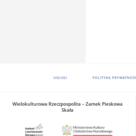
USŁUGI
POLITYKA PRYWATNOŚ
Wielokulturowa Rzeczpospolita – Zamek Pieskowa
Skała