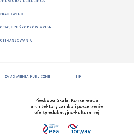
UNDATORZY DZIEDZIŃCA
RKADOWEGO
OTACJE ZE ŚRODKÓW MKIDN
OFINANSOWANIA
ZAMÓWIENIA PUBLICZNE
BIP
Pieskowa Skała. Konserwacja
architektury zamku i poszerzenie
oferty edukacyjno-kulturalnej