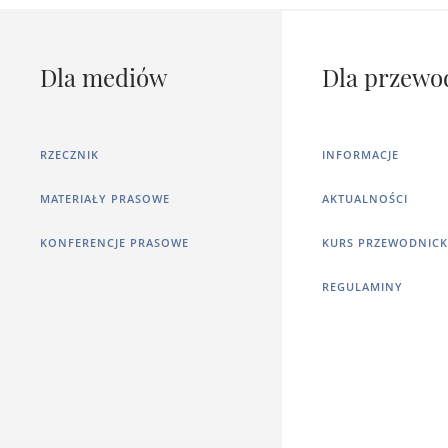
Dla mediów
Dla przewo
RZECZNIK
INFORMACJE
MATERIAŁY PRASOWE
AKTUALNOŚCI
KONFERENCJE PRASOWE
KURS PRZEWODNICK
REGULAMINY