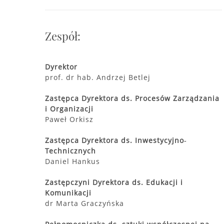
Zespół:
Dyrektor
prof. dr hab. Andrzej Betlej
Zastępca Dyrektora ds. Procesów Zarządzania
i Organizacji
Paweł Orkisz
Zastępca Dyrektora ds. Inwestycyjno‐
Technicznych
Daniel Hankus
Zastępczyni Dyrektora ds. Edukacji i
Komunikacji
dr Marta Graczyńska