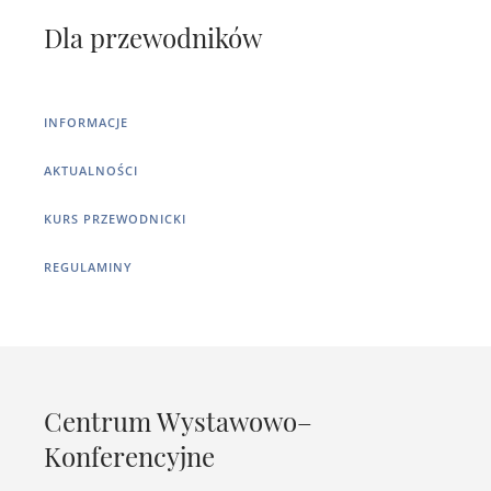
Dla przewodników
INFORMACJE
AKTUALNOŚCI
KURS PRZEWODNICKI
REGULAMINY
Centrum Wystawowo–
Konferencyjne