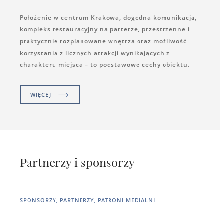
Położenie w centrum Krakowa, dogodna komunikacja,
kompleks restauracyjny na parterze, przestrzenne i
praktycznie rozplanowane wnętrza oraz możliwość
korzystania z licznych atrakcji wynikających z
charakteru miejsca – to podstawowe cechy obiektu.
WIĘCEJ
Partnerzy i sponsorzy
SPONSORZY, PARTNERZY, PATRONI MEDIALNI