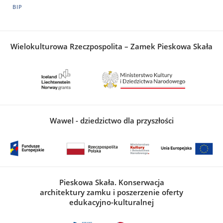
BIP
Wielokulturowa Rzeczpospolita – Zamek Pieskowa Skała
Wawel - dziedzictwo dla przyszłości
Pieskowa Skała. Konserwacja
architektury zamku i poszerzenie oferty
edukacyjno-kulturalnej