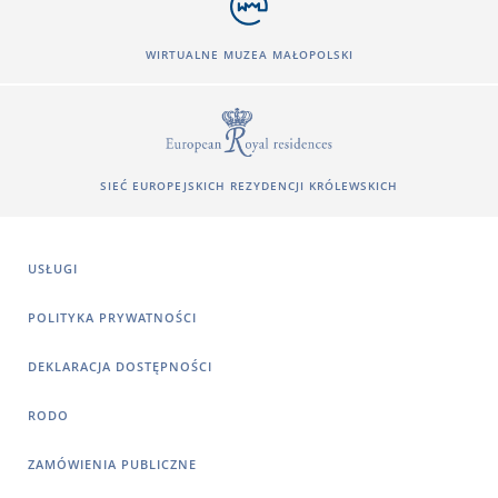
WIRTUALNE MUZEA MAŁOPOLSKI
SIEĆ EUROPEJSKICH REZYDENCJI KRÓLEWSKICH
USŁUGI
POLITYKA PRYWATNOŚCI
DEKLARACJA DOSTĘPNOŚCI
RODO
ZAMÓWIENIA PUBLICZNE