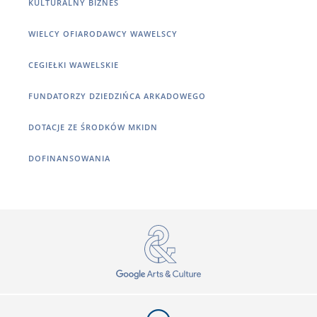
KULTURALNY BIZNES
WIELCY OFIARODAWCY WAWELSCY
CEGIEŁKI WAWELSKIE
FUNDATORZY DZIEDZIŃCA ARKADOWEGO
DOTACJE ZE ŚRODKÓW MKIDN
DOFINANSOWANIA