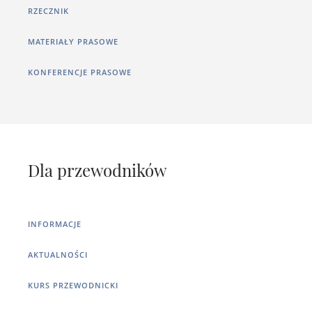
RZECZNIK
MATERIAŁY PRASOWE
KONFERENCJE PRASOWE
Dla przewodników
INFORMACJE
AKTUALNOŚCI
KURS PRZEWODNICKI