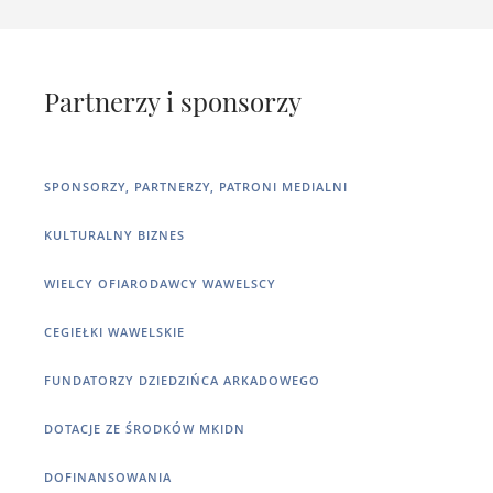
Partnerzy i sponsorzy
SPONSORZY, PARTNERZY, PATRONI MEDIALNI
KULTURALNY BIZNES
WIELCY OFIARODAWCY WAWELSCY
CEGIEŁKI WAWELSKIE
FUNDATORZY DZIEDZIŃCA ARKADOWEGO
DOTACJE ZE ŚRODKÓW MKIDN
DOFINANSOWANIA