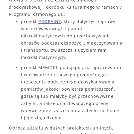
środowiskowej i dorobku kulturalnego w ramach 7
Programu Ramowego UE:
projekt
PROPAINT
, który dotyczył poprawy
warunków wewnątrz gablot
mikroklimatycznych do przechowywania
obrazów podczas ekspozycji, magazynowania
i transportu, zwłaszcza z użyciem ram
mikroklimatycznych;
projekt MEMORI, polegający na opracowaniu
i wprowadzeniu nowego przenośnego
urządzenia podręcznego do wykonywania
pomiarów jakości powietrza pomieszczeń,
gdzie są lub miałyby być przechowywane
zabytki, a także umożliwiającego ocenę
wpływu zanieczyszczeń na zabytki ruchome
i jego złagodzenie.
Oprócz udziału w dużych projektach unijnych,