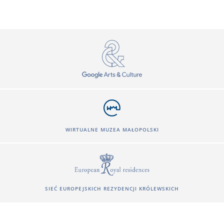
WIRTUALNE MUZEA MAŁOPOLSKI
SIEĆ EUROPEJSKICH REZYDENCJI KRÓLEWSKICH