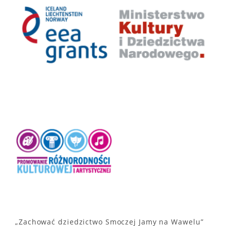
„Zachować dziedzictwo Smoczej Jamy na Wawelu”