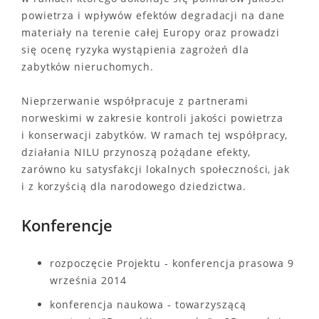
powietrza i wpływów efektów degradacji na dane
materiały na terenie całej Europy oraz prowadzi
się ocenę ryzyka wystąpienia zagrożeń dla
zabytków nieruchomych.
Nieprzerwanie współpracuje z partnerami
norweskimi w zakresie kontroli jakości powietrza
i konserwacji zabytków. W ramach tej współpracy,
działania NILU przynoszą pożądane efekty,
zarówno ku satysfakcji lokalnych społeczności, jak
i z korzyścią dla narodowego dziedzictwa.
Konferencje
rozpoczęcie Projektu - konferencja prasowa 9
września 2014
konferencja naukowa - towarzyszącą