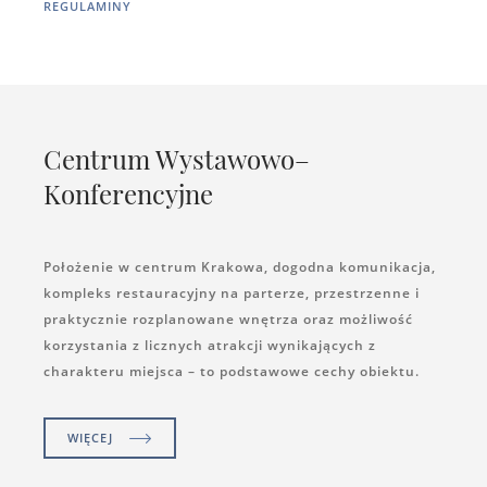
REGULAMINY
Centrum Wystawowo–
Konferencyjne
Położenie w centrum Krakowa, dogodna komunikacja,
kompleks restauracyjny na parterze, przestrzenne i
praktycznie rozplanowane wnętrza oraz możliwość
korzystania z licznych atrakcji wynikających z
charakteru miejsca – to podstawowe cechy obiektu.
WIĘCEJ