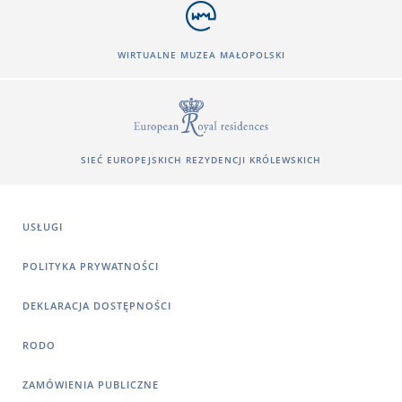
WIRTUALNE MUZEA MAŁOPOLSKI
SIEĆ EUROPEJSKICH REZYDENCJI KRÓLEWSKICH
USŁUGI
POLITYKA PRYWATNOŚCI
DEKLARACJA DOSTĘPNOŚCI
RODO
ZAMÓWIENIA PUBLICZNE