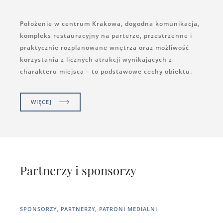
Położenie w centrum Krakowa, dogodna komunikacja,
kompleks restauracyjny na parterze, przestrzenne i
praktycznie rozplanowane wnętrza oraz możliwość
korzystania z licznych atrakcji wynikających z
charakteru miejsca – to podstawowe cechy obiektu.
WIĘCEJ
Partnerzy i sponsorzy
SPONSORZY, PARTNERZY, PATRONI MEDIALNI