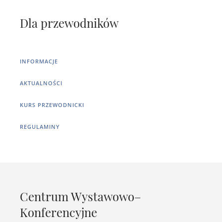
Dla przewodników
INFORMACJE
AKTUALNOŚCI
KURS PRZEWODNICKI
REGULAMINY
Centrum Wystawowo–
Konferencyjne