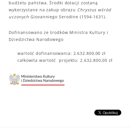
budżetu państwa. Środki dotacji zostaną
wykorzystane na zakup obrazu
Chrystus wśród
uczonych
Giovanniego Serodine (1594-1631).
Dofinansowano ze środków Ministra Kultury i
Dziedzictwa Narodowego
wartość dofinansowania: 2.632.800,00 zł
całkowita wartość projektu: 2.632.800,00 zł