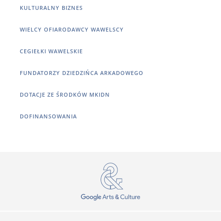
KULTURALNY BIZNES
WIELCY OFIARODAWCY WAWELSCY
CEGIEŁKI WAWELSKIE
FUNDATORZY DZIEDZIŃCA ARKADOWEGO
DOTACJE ZE ŚRODKÓW MKIDN
DOFINANSOWANIA