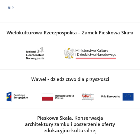
BIP
Wielokulturowa Rzeczpospolita – Zamek Pieskowa Skała
Wawel - dziedzictwo dla przyszłości
Pieskowa Skała. Konserwacja
architektury zamku i poszerzenie oferty
edukacyjno-kulturalnej